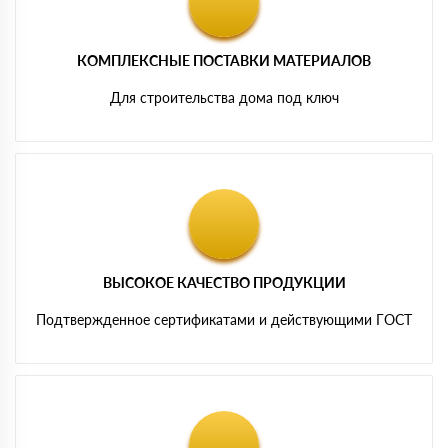
КОМПЛЕКСНЫЕ ПОСТАВКИ МАТЕРИАЛОВ
Для строительства дома под ключ
ВЫСОКОЕ КАЧЕСТВО ПРОДУКЦИИ
Подтвержденное сертификатами и действующими ГОСТ