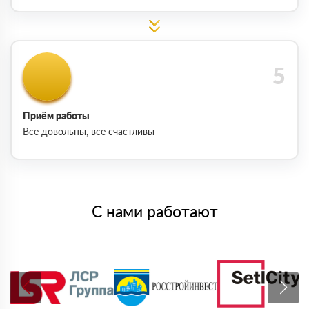
Приём работы
Все довольны, все счастливы
С нами работают