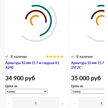
В наличии
В наличии
Арматура 10 мм 11.7 м гладкая А1
Арматура 10 мм 11.7 м
А240
25Г2С
34 900
руб
35 000
руб
Цена за
Цена за
-
+
-