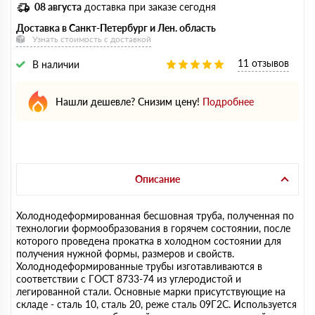
08 августа
доставка при заказе сегодня
Доставка в Санкт-Петербург и Лен. область
Узнать стоимость с доставкой
11 отзывов
В наличии
Нашли дешевле? Снизим цену!
Подробнее
Описание
Холоднодеформированная бесшовная труба, полученная по
технологии формообразования в горячем состоянии, после
которого проведена прокатка в холодном состоянии для
получения нужной формы, размеров и свойств.
Холоднодеформированные трубы изготавливаются в
соответствии с ГОСТ 8733-74 из углеродистой и
легированной стали. Основные марки присутствующие на
складе - сталь 10, сталь 20, реже сталь 09Г2С. Используется