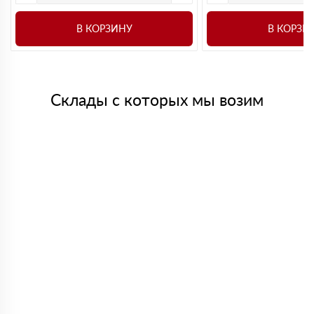
В КОРЗИНУ
В КОРЗИ
Склады с которых мы возим