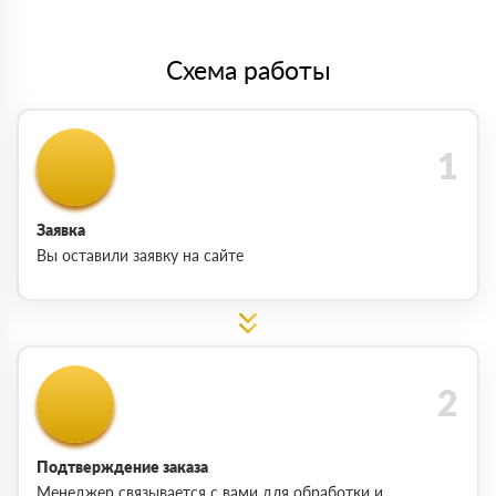
Схема работы
Заявка
Вы оставили заявку на сайте
Подтверждение заказа
Менеджер связывается с вами для обработки и