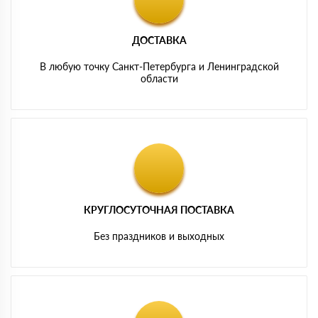
ДОСТАВКА
В любую точку Санкт-Петербурга и Ленинградской
области
КРУГЛОСУТОЧНАЯ ПОСТАВКА
Без праздников и выходных