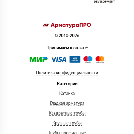
© 2010-2026
Принимаем к оплате:
Политика конфиденциальности
Категории
Катанка
Гладкая арматура
Квадратные трубы
Круглые трубы
Трубы профильные