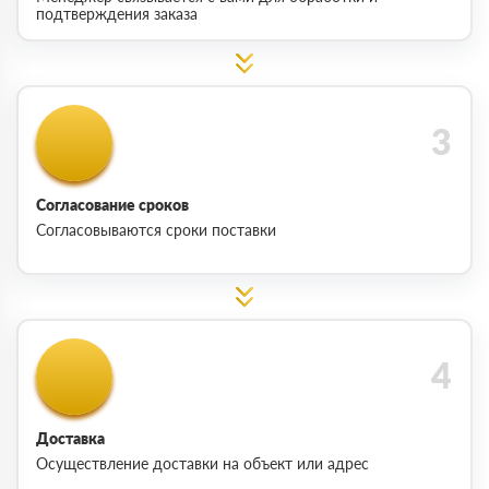
подтверждения заказа
Согласование сроков
Согласовываются сроки поставки
Доставка
Осуществление доставки на объект или адрес