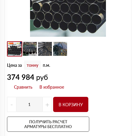
Цена за
тонну
п.м.
374 984
руб
-
+
В КОРЗИНУ
ПОЛУЧИТЬ РАСЧЕТ
АРМАТУРЫ БЕСПЛАТНО