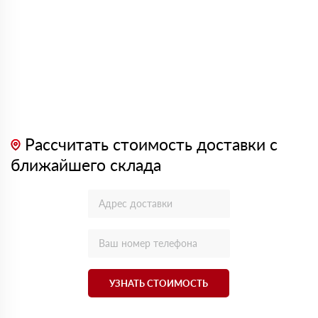
Рассчитать стоимость доставки с
ближайшего склада
УЗНАТЬ СТОИМОСТЬ