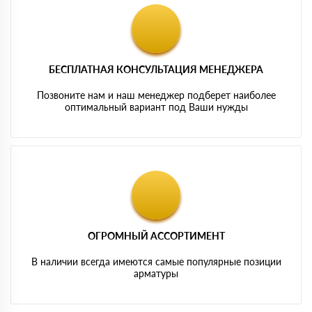
БЕСПЛАТНАЯ КОНСУЛЬТАЦИЯ МЕНЕДЖЕРА
Позвоните нам и наш менеджер подберет наиболее
оптимальный вариант под Ваши нужды
ОГРОМНЫЙ АССОРТИМЕНТ
В наличии всегда имеются самые популярные позиции
арматуры