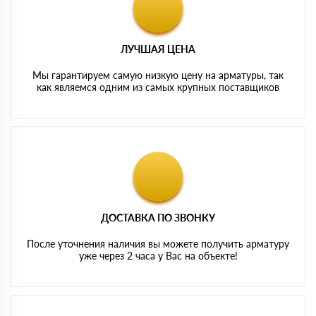
ЛУЧШАЯ ЦЕНА
Мы гарантируем самую низкую цену на арматуры, так
как являемся одним из самых крупных поставщиков
ДОСТАВКА ПО ЗВОНКУ
После уточнения наличия вы можете получить арматуру
уже через 2 часа у Вас на объекте!