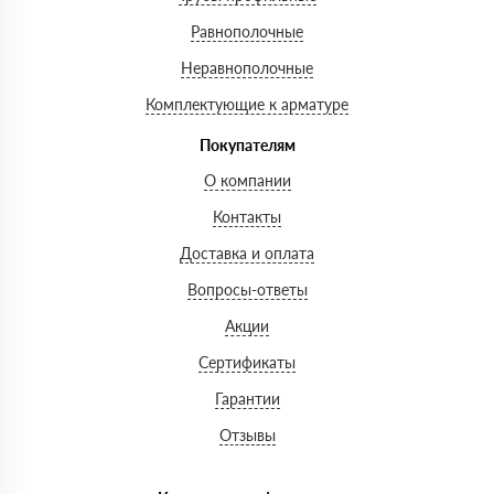
Равнополочные
Неравнополочные
Комплектующие к арматуре
Покупателям
О компании
Контакты
Доставка и оплата
Вопросы-ответы
Акции
Сертификаты
Гарантии
Отзывы