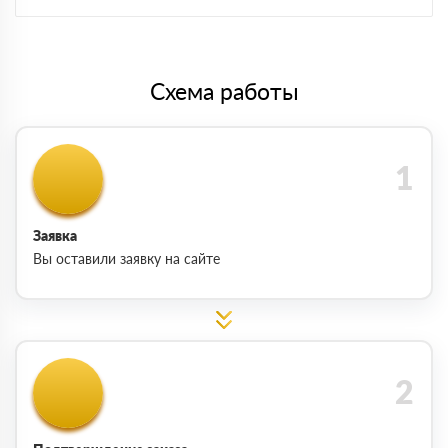
Схема работы
Заявка
Вы оставили заявку на сайте