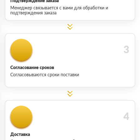
Подтверждение заказа
Менеджер связывается с вами для обработки и
подтверждения заказа
Согласование сроков
Согласовываются сроки поставки
Доставка