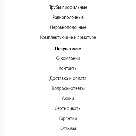
Трубы профильные
Равнополочные
Неравнополочные
Комплектующие к арматуре
Покупателям
О компании
Контакты
Доставка и оплата
Вопросы-ответы
Акции
Сертификаты
Гарантии
Отзывы