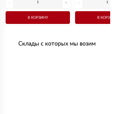
-
+
-
В КОРЗИНУ
В КОРЗИ
Склады с которых мы возим