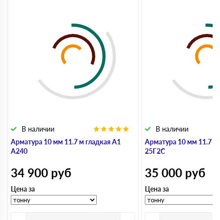
В наличии
В наличии
Арматура 10 мм 11.7 м гладкая А1
Арматура 10 мм 11.7 м
А240
25Г2С
34 900
руб
35 000
руб
Цена за
Цена за