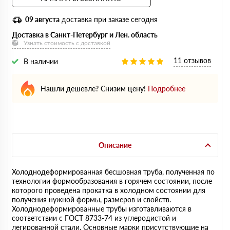
09 августа
доставка при заказе сегодня
Доставка в Санкт-Петербург и Лен. область
Узнать стоимость с доставкой
11 отзывов
В наличии
Нашли дешевле? Снизим цену!
Подробнее
Описание
Холоднодеформированная бесшовная труба, полученная по
технологии формообразования в горячем состоянии, после
которого проведена прокатка в холодном состоянии для
получения нужной формы, размеров и свойств.
Холоднодеформированные трубы изготавливаются в
соответствии с ГОСТ 8733-74 из углеродистой и
легированной стали. Основные марки присутствующие на