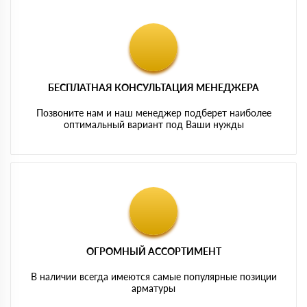
БЕСПЛАТНАЯ КОНСУЛЬТАЦИЯ МЕНЕДЖЕРА
Позвоните нам и наш менеджер подберет наиболее
оптимальный вариант под Ваши нужды
ОГРОМНЫЙ АССОРТИМЕНТ
В наличии всегда имеются самые популярные позиции
арматуры