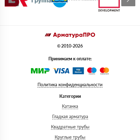
© 2010-2026
Принимаем к оплате:
Политика конфиденциальности
Категории
Катанка
Гладкая арматура
Квадратные трубы
Круглые трубы