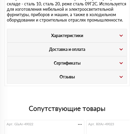
складе - сталь 10, сталь 20, реже сталь 09Г2С. Используется
для изготовления мебельной и электроосветительной
фурнитуры, приборов и машин, а также в холодильном
оборудовании и строительных отраслях промышленности.
Характеристики
Доставка и оплата
Сертификаты
Отзывы
Сопутствующие товары
Арт. GlaAr-49022
Арт. RifAr-49023