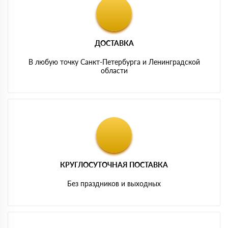
ДОСТАВКА
В любую точку Санкт-Петербурга и Ленинградской
области
КРУГЛОСУТОЧНАЯ ПОСТАВКА
Без праздников и выходных