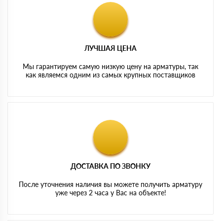
ЛУЧШАЯ ЦЕНА
Мы гарантируем самую низкую цену на арматуры, так
как являемся одним из самых крупных поставщиков
ДОСТАВКА ПО ЗВОНКУ
После уточнения наличия вы можете получить арматуру
уже через 2 часа у Вас на объекте!