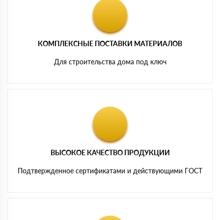
КОМПЛЕКСНЫЕ ПОСТАВКИ МАТЕРИАЛОВ
Для строительства дома под ключ
ВЫСОКОЕ КАЧЕСТВО ПРОДУКЦИИ
Подтвержденное сертификатами и действующими ГОСТ