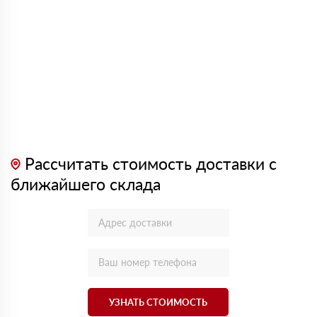
Рассчитать стоимость доставки с
ближайшего склада
УЗНАТЬ СТОИМОСТЬ