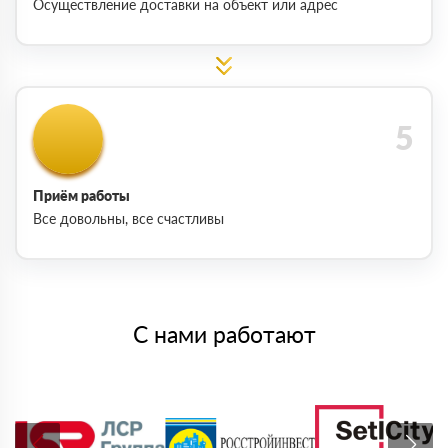
Осуществление доставки на объект или адрес
Приём работы
Все довольны, все счастливы
С нами работают