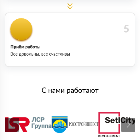
Приём работы
Все довольны, все счастливы
С нами работают