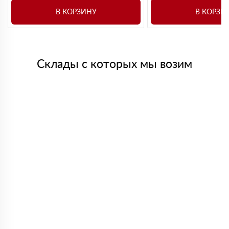
В КОРЗИНУ
В КОРЗИ
Склады с которых мы возим