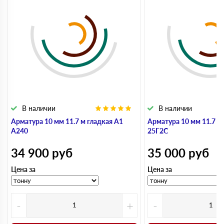
В наличии
В наличии
Арматура 10 мм 11.7 м гладкая А1
Арматура 10 мм 11.7 м
А240
25Г2С
34 900
руб
35 000
руб
Цена за
Цена за
-
+
-