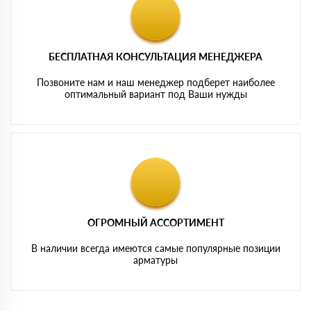
БЕСПЛАТНАЯ КОНСУЛЬТАЦИЯ МЕНЕДЖЕРА
Позвоните нам и наш менеджер подберет наиболее
оптимальный вариант под Ваши нужды
ОГРОМНЫЙ АССОРТИМЕНТ
В наличии всегда имеются самые популярные позиции
арматуры