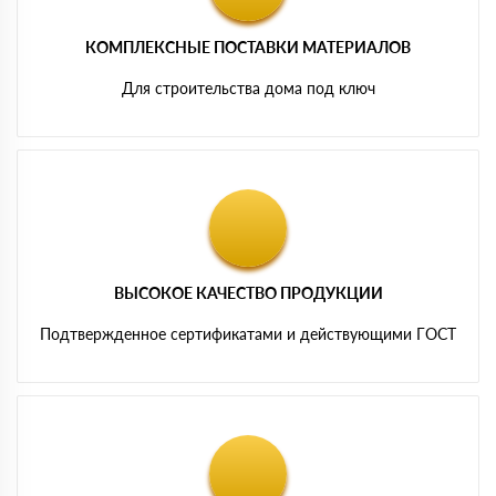
КОМПЛЕКСНЫЕ ПОСТАВКИ МАТЕРИАЛОВ
Для строительства дома под ключ
ВЫСОКОЕ КАЧЕСТВО ПРОДУКЦИИ
Подтвержденное сертификатами и действующими ГОСТ