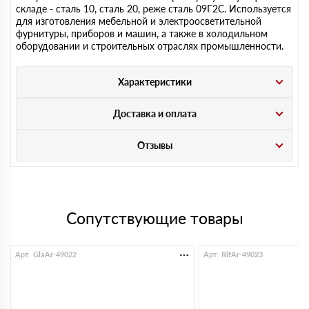
складе - сталь 10, сталь 20, реже сталь 09Г2С. Используется
для изготовления мебельной и электроосветительной
фурнитуры, приборов и машин, а также в холодильном
оборудовании и строительных отраслях промышленности.
Характеристики
Доставка и оплата
Отзывы
Сопутствующие товары
Арт. GlaAr-49022
Арт. RifAr-49023