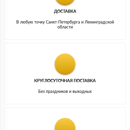
ДОСТАВКА
В любую точку Санкт-Петербурга и Ленинградской
области
КРУГЛОСУТОЧНАЯ ПОСТАВКА
Без праздников и выходных