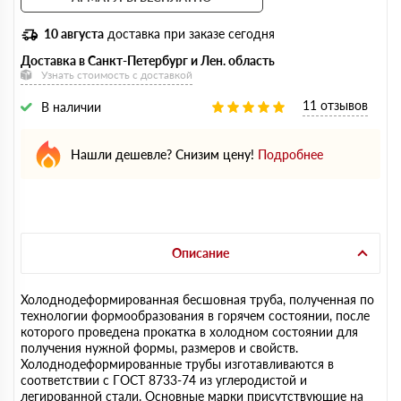
10 августа
доставка при заказе сегодня
Доставка в Санкт-Петербург и Лен. область
Узнать стоимость с доставкой
11 отзывов
В наличии
Нашли дешевле? Снизим цену!
Подробнее
Описание
Холоднодеформированная бесшовная труба, полученная по
технологии формообразования в горячем состоянии, после
которого проведена прокатка в холодном состоянии для
получения нужной формы, размеров и свойств.
Холоднодеформированные трубы изготавливаются в
соответствии с ГОСТ 8733-74 из углеродистой и
легированной стали. Основные марки присутствующие на