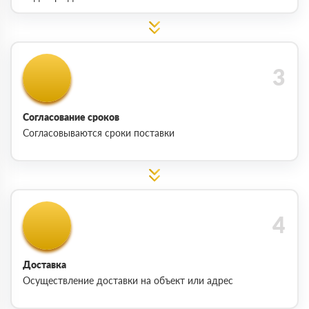
Согласование сроков
Согласовываются сроки поставки
Доставка
Осуществление доставки на объект или адрес