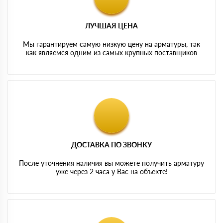
ЛУЧШАЯ ЦЕНА
Мы гарантируем самую низкую цену на арматуры, так
как являемся одним из самых крупных поставщиков
ДОСТАВКА ПО ЗВОНКУ
После уточнения наличия вы можете получить арматуру
уже через 2 часа у Вас на объекте!