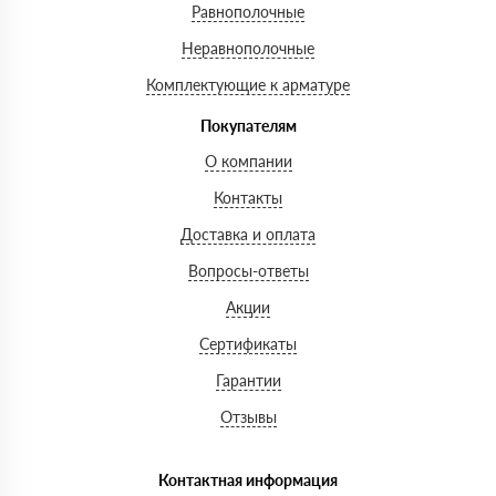
Равнополочные
Неравнополочные
Комплектующие к арматуре
Покупателям
О компании
Контакты
Доставка и оплата
Вопросы-ответы
Акции
Сертификаты
Гарантии
Отзывы
Контактная информация