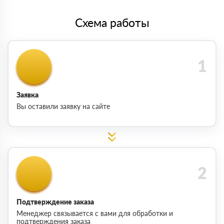
Схема работы
Заявка
Вы оставили заявку на сайте
Подтверждение заказа
Менеджер связывается с вами для обработки и
подтверждения заказа