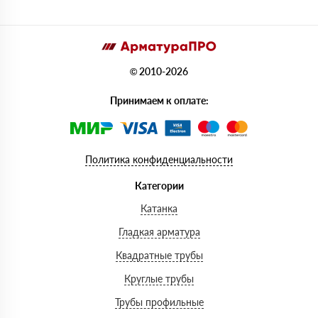
© 2010-2026
Принимаем к оплате:
Политика конфиденциальности
Категории
Катанка
Гладкая арматура
Квадратные трубы
Круглые трубы
Трубы профильные