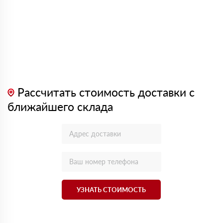
Рассчитать стоимость доставки с
ближайшего склада
УЗНАТЬ СТОИМОСТЬ