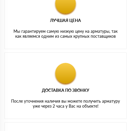
ЛУЧШАЯ ЦЕНА
Мы гарантируем самую низкую цену на арматуры, так
как являемся одним из самых крупных поставщиков
ДОСТАВКА ПО ЗВОНКУ
После уточнения наличия вы можете получить арматуру
уже через 2 часа у Вас на объекте!