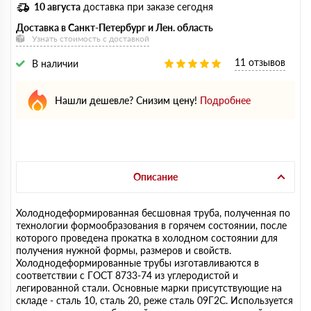
10 августа
доставка при заказе сегодня
Доставка в Санкт-Петербург и Лен. область
Узнать стоимость с доставкой
11 отзывов
В наличии
Нашли дешевле? Снизим цену!
Подробнее
Описание
Холоднодеформированная бесшовная труба, полученная по
технологии формообразования в горячем состоянии, после
которого проведена прокатка в холодном состоянии для
получения нужной формы, размеров и свойств.
Холоднодеформированные трубы изготавливаются в
соответствии с ГОСТ 8733-74 из углеродистой и
легированной стали. Основные марки присутствующие на
складе - сталь 10, сталь 20, реже сталь 09Г2С. Используется