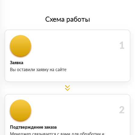
Схема работы
Заявка
Вы оставили заявку на сайте
Подтверждение заказа
Менеджер связывается с вами для обработки и