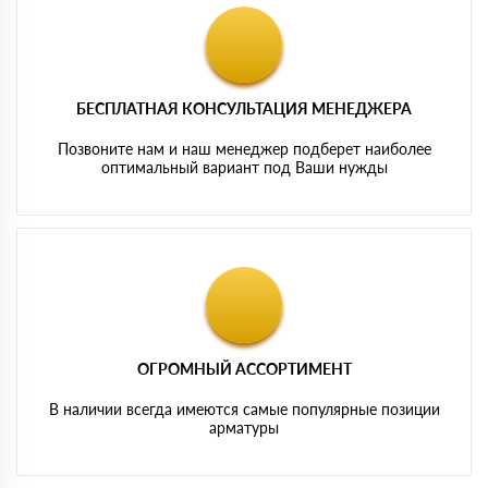
БЕСПЛАТНАЯ КОНСУЛЬТАЦИЯ МЕНЕДЖЕРА
Позвоните нам и наш менеджер подберет наиболее
оптимальный вариант под Ваши нужды
ОГРОМНЫЙ АССОРТИМЕНТ
В наличии всегда имеются самые популярные позиции
арматуры