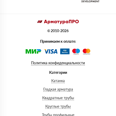
© 2010-2026
Принимаем к оплате:
Политика конфиденциальности
Категории
Катанка
Гладкая арматура
Квадратные трубы
Круглые трубы
Трубы профильные