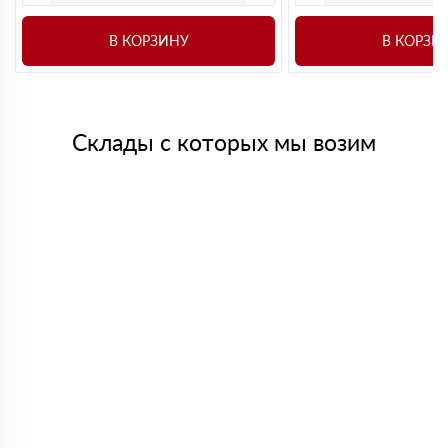
В КОРЗИНУ
В КОРЗИ
Склады с которых мы возим