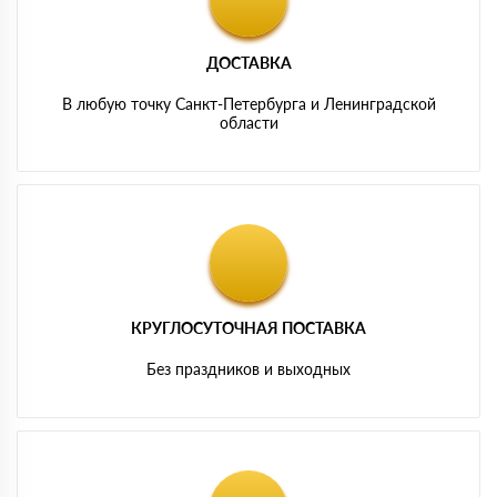
ДОСТАВКА
В любую точку Санкт-Петербурга и Ленинградской
области
КРУГЛОСУТОЧНАЯ ПОСТАВКА
Без праздников и выходных