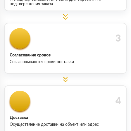
подтверждения заказа
Согласование сроков
Согласовываются сроки поставки
Доставка
Осуществление доставки на объект или адрес