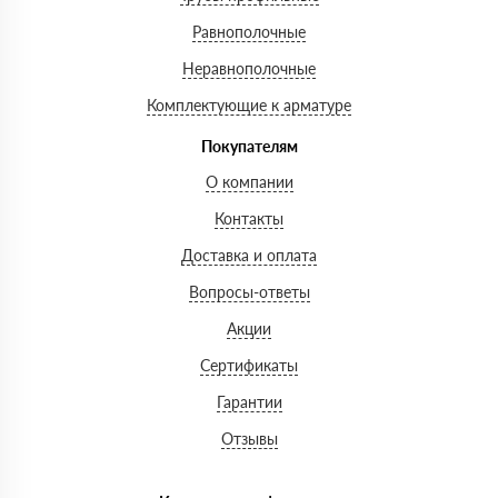
Равнополочные
Неравнополочные
Комплектующие к арматуре
Покупателям
О компании
Контакты
Доставка и оплата
Вопросы-ответы
Акции
Сертификаты
Гарантии
Отзывы