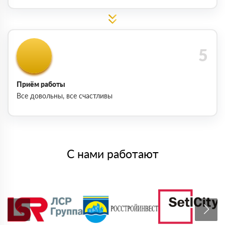
Приём работы
Все довольны, все счастливы
С нами работают