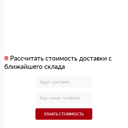
Рассчитать стоимость доставки с
ближайшего склада
УЗНАТЬ СТОИМОСТЬ