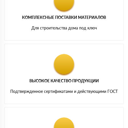
КОМПЛЕКСНЫЕ ПОСТАВКИ МАТЕРИАЛОВ
Для строительства дома под ключ
ВЫСОКОЕ КАЧЕСТВО ПРОДУКЦИИ
Подтвержденное сертификатами и действующими ГОСТ