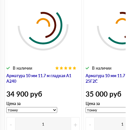
В наличии
В наличии
Арматура 10 мм 11.7 м гладкая А1
Арматура 10 мм 11.7 м
А240
25Г2С
34 900
руб
35 000
руб
Цена за
Цена за
-
+
-