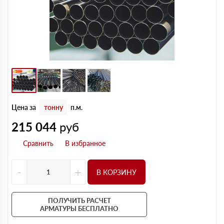
Цена за
тонну
п.м.
215 044
руб
-
+
В КОРЗИНУ
ПОЛУЧИТЬ РАСЧЕТ
АРМАТУРЫ БЕСПЛАТНО