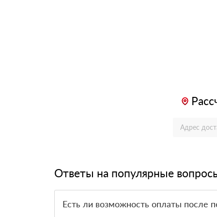
Расс
Ответы на популярные вопрос
Есть ли возможность оплаты после п