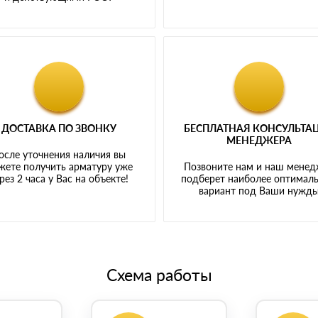
ДОСТАВКА ПО ЗВОНКУ
БЕСПЛАТНАЯ КОНСУЛЬТА
МЕНЕДЖЕРА
осле уточнения наличия вы
жете получить арматуру уже
Позвоните нам и наш мене
рез 2 часа у Вас на объекте!
подберет наиболее оптимал
вариант под Ваши нужд
Схема работы