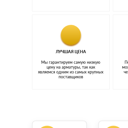
ЛУЧШАЯ ЦЕНА
Мы гарантируем самую низкую
П
цену на арматуры, так как
мо
являемся одним из самых крупных
че
поставщиков