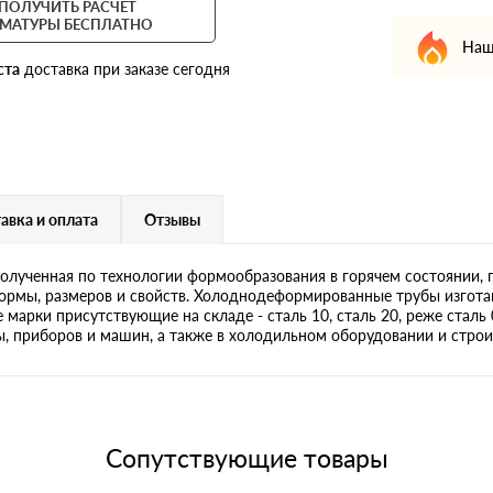
ПОЛУЧИТЬ РАСЧЕТ
МАТУРЫ БЕСПЛАТНО
Наш
ста
доставка при заказе сегодня
авка и оплата
Отзывы
лученная по технологии формообразования в горячем состоянии, п
рмы, размеров и свойств. Холоднодеформированные трубы изготав
 марки присутствующие на складе - сталь 10, сталь 20, реже сталь
, приборов и машин, а также в холодильном оборудовании и стро
Сопутствующие товары