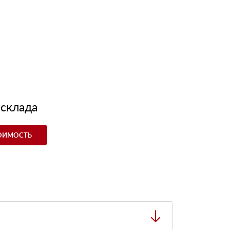
 склада
ТОИМОСТЬ