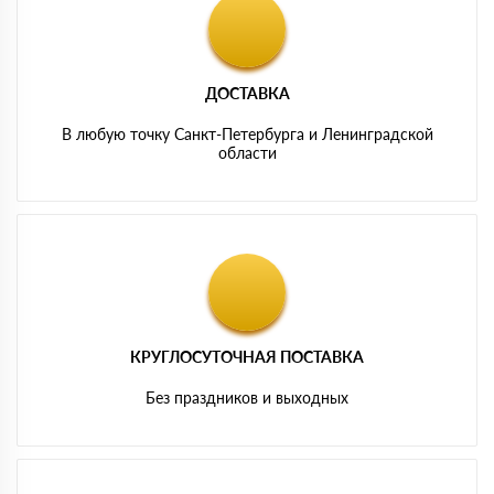
ДОСТАВКА
В любую точку Санкт-Петербурга и Ленинградской
области
КРУГЛОСУТОЧНАЯ ПОСТАВКА
Без праздников и выходных