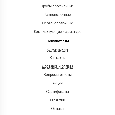
Трубы профильные
Равнополочные
Неравнополочные
Комплектующие к арматуре
Покупателям
О компании
Контакты
Доставка и оплата
Вопросы-ответы
Акции
Сертификаты
Гарантии
Отзывы