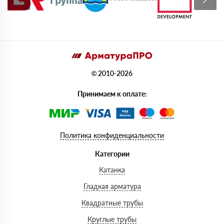
© 2010-2026
Принимаем к оплате:
Политика конфиденциальности
Категории
Катанка
Гладкая арматура
Квадратные трубы
Круглые трубы