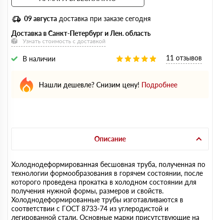
09 августа
доставка при заказе сегодня
Доставка в Санкт-Петербург и Лен. область
Узнать стоимость с доставкой
11 отзывов
В наличии
Нашли дешевле? Снизим цену!
Подробнее
Описание
Холоднодеформированная бесшовная труба, полученная по
технологии формообразования в горячем состоянии, после
которого проведена прокатка в холодном состоянии для
получения нужной формы, размеров и свойств.
Холоднодеформированные трубы изготавливаются в
соответствии с ГОСТ 8733-74 из углеродистой и
легированной стали. Основные марки присутствующие на