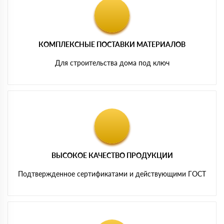
КОМПЛЕКСНЫЕ ПОСТАВКИ МАТЕРИАЛОВ
Для строительства дома под ключ
ВЫСОКОЕ КАЧЕСТВО ПРОДУКЦИИ
Подтвержденное сертификатами и действующими ГОСТ