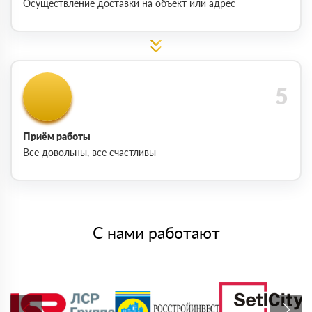
Осуществление доставки на объект или адрес
Приём работы
Все довольны, все счастливы
С нами работают