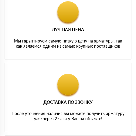
ЛУЧШАЯ ЦЕНА
Мы гарантируем самую низкую цену на арматуры, так
как являемся одним из самых крупных поставщиков
ДОСТАВКА ПО ЗВОНКУ
После уточнения наличия вы можете получить арматуру
уже через 2 часа у Вас на объекте!