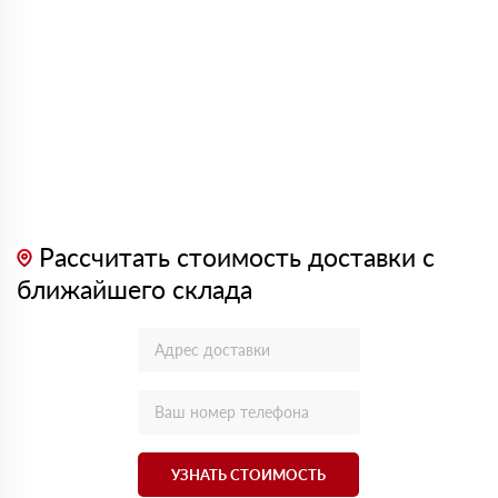
Рассчитать стоимость доставки с
ближайшего склада
УЗНАТЬ СТОИМОСТЬ