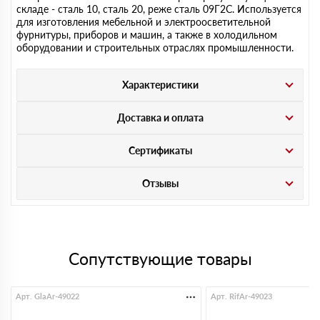
складе - сталь 10, сталь 20, реже сталь 09Г2С. Используется
для изготовления мебельной и электроосветительной
фурнитуры, приборов и машин, а также в холодильном
оборудовании и строительных отраслях промышленности.
Характеристики
Доставка и оплата
Сертификаты
Отзывы
Сопутствующие товары
Арт. GlaAr-49022
Арт. RifAr-49023