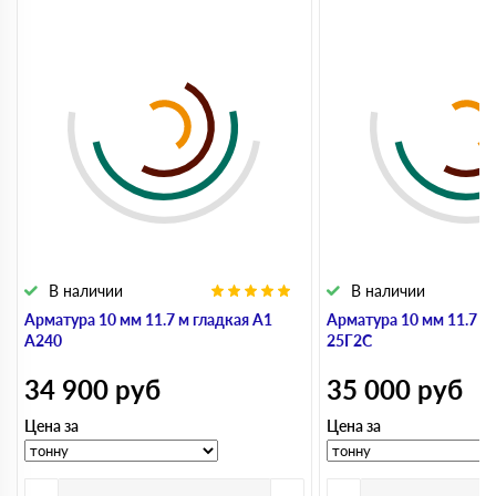
В наличии
В наличии
Арматура 10 мм 11.7 м гладкая А1
Арматура 10 мм 11.7 м
А240
25Г2С
34 900
руб
35 000
руб
Цена за
Цена за