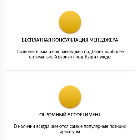
БЕСПЛАТНАЯ КОНСУЛЬТАЦИЯ МЕНЕДЖЕРА
Позвоните нам и наш менеджер подберет наиболее
оптимальный вариант под Ваши нужды
ОГРОМНЫЙ АССОРТИМЕНТ
В наличии всегда имеются самые популярные позиции
арматуры