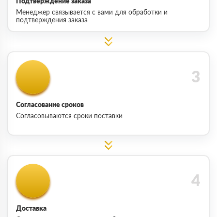
Подтверждение заказа
Менеджер связывается с вами для обработки и
подтверждения заказа
Согласование сроков
Согласовываются сроки поставки
Доставка