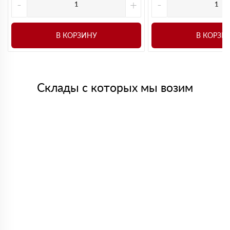
-
+
-
В КОРЗИНУ
В КОРЗИ
Склады с которых мы возим