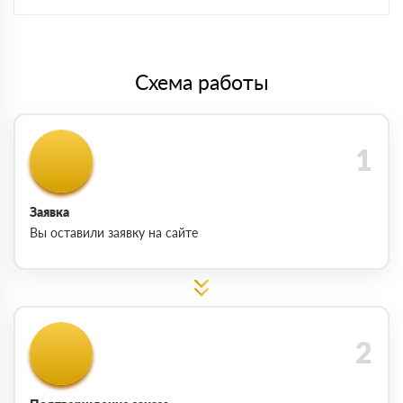
Схема работы
Заявка
Вы оставили заявку на сайте