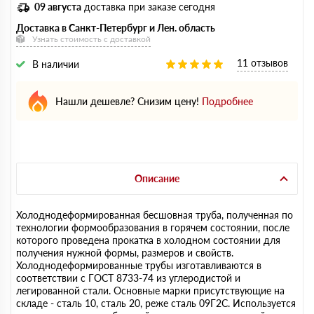
09 августа
доставка при заказе сегодня
Доставка в Санкт-Петербург и Лен. область
Узнать стоимость с доставкой
11 отзывов
В наличии
Нашли дешевле? Снизим цену!
Подробнее
Описание
Холоднодеформированная бесшовная труба, полученная по
технологии формообразования в горячем состоянии, после
которого проведена прокатка в холодном состоянии для
получения нужной формы, размеров и свойств.
Холоднодеформированные трубы изготавливаются в
соответствии с ГОСТ 8733-74 из углеродистой и
легированной стали. Основные марки присутствующие на
складе - сталь 10, сталь 20, реже сталь 09Г2С. Используется