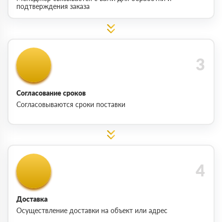
подтверждения заказа
Согласование сроков
Согласовываются сроки поставки
Доставка
Осуществление доставки на объект или адрес