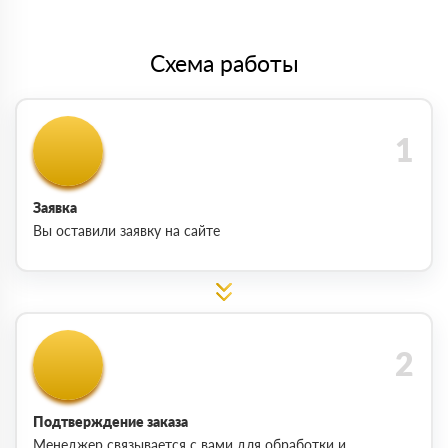
Схема работы
Заявка
Вы оставили заявку на сайте
Подтверждение заказа
Менеджер связывается с вами для обработки и