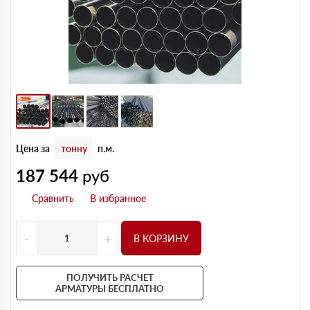
Цена за
тонну
п.м.
187 544
руб
-
+
В КОРЗИНУ
ПОЛУЧИТЬ РАСЧЕТ
АРМАТУРЫ БЕСПЛАТНО