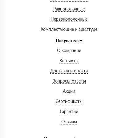
Равнополочные
Неравнополочные
Комплектующие к арматуре
Покупателям
О компании
Контакты
Доставка и оплата
Вопросы-ответы
Акции
Сертификаты
Гарантии
Отзывы