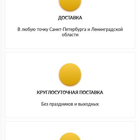
ДОСТАВКА
В любую точку Санкт-Петербурга и Ленинградской
области
КРУГЛОСУТОЧНАЯ ПОСТАВКА
Без праздников и выходных