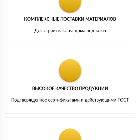
КОМПЛЕКСНЫЕ ПОСТАВКИ МАТЕРИАЛОВ
Для строительства дома под ключ
ВЫСОКОЕ КАЧЕСТВО ПРОДУКЦИИ
Подтвержденное сертификатами и действующими ГОСТ