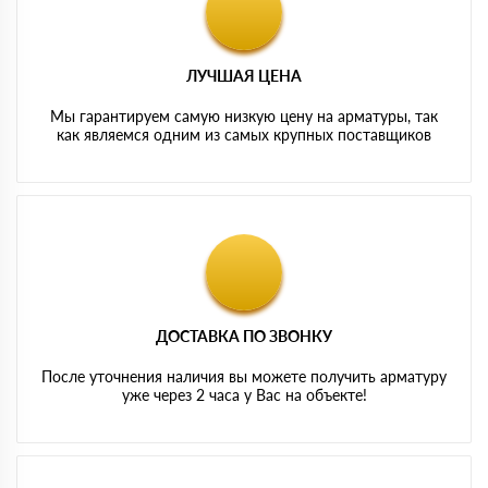
ЛУЧШАЯ ЦЕНА
Мы гарантируем самую низкую цену на арматуры, так
как являемся одним из самых крупных поставщиков
ДОСТАВКА ПО ЗВОНКУ
После уточнения наличия вы можете получить арматуру
уже через 2 часа у Вас на объекте!