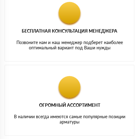
БЕСПЛАТНАЯ КОНСУЛЬТАЦИЯ МЕНЕДЖЕРА
Позвоните нам и наш менеджер подберет наиболее
оптимальный вариант под Ваши нужды
ОГРОМНЫЙ АССОРТИМЕНТ
В наличии всегда имеются самые популярные позиции
арматуры