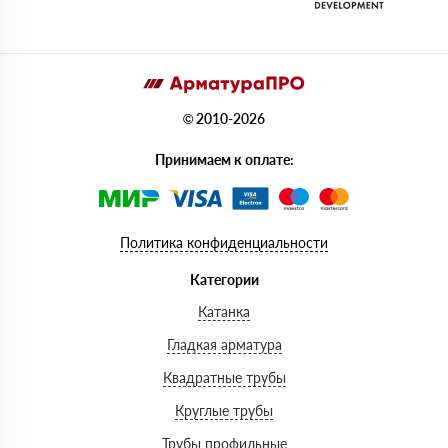
© 2010-2026
Принимаем к оплате:
Политика конфиденциальности
Категории
Катанка
Гладкая арматура
Квадратные трубы
Круглые трубы
Трубы профильные