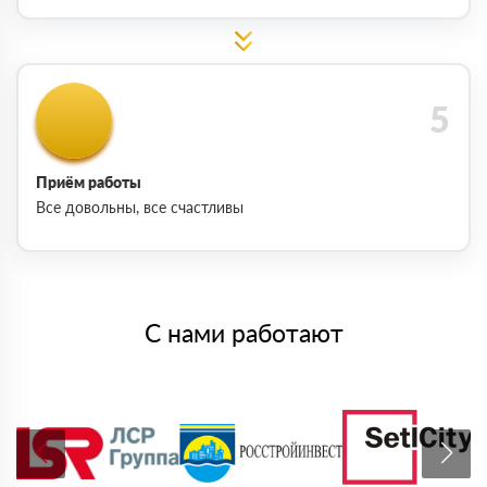
Приём работы
Все довольны, все счастливы
С нами работают