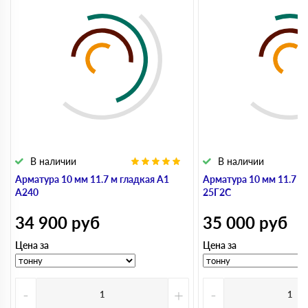
В наличии
В наличии
Арматура 10 мм 11.7 м гладкая А1
Арматура 10 мм 11.7 м
А240
25Г2С
34 900
руб
35 000
руб
Цена за
Цена за
-
+
-