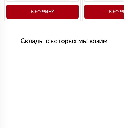
В КОРЗИНУ
В КОРЗИ
Склады с которых мы возим