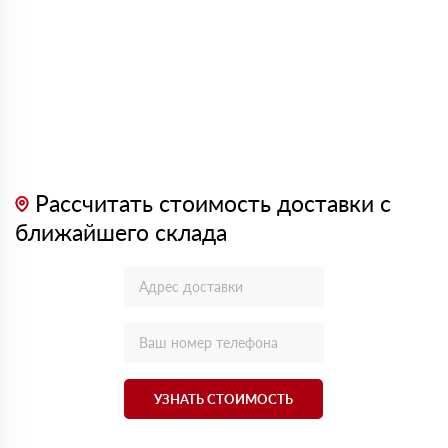
Рассчитать стоимость доставки с
ближайшего склада
УЗНАТЬ СТОИМОСТЬ