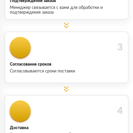
Подтверждение заказа
Менеджер связывается с вами для обработки и
подтверждения заказа
Согласование сроков
Согласовываются сроки поставки
Доставка