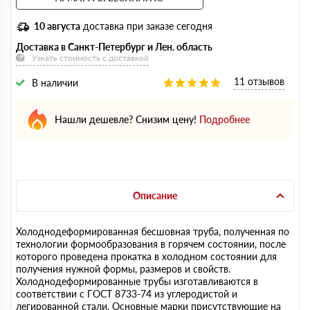
10 августа
доставка при заказе сегодня
Доставка в Санкт-Петербург и Лен. область
Узнать стоимость с доставкой
11 отзывов
В наличии
Нашли дешевле? Снизим цену!
Подробнее
Описание
Холоднодеформированная бесшовная труба, полученная по
технологии формообразования в горячем состоянии, после
которого проведена прокатка в холодном состоянии для
получения нужной формы, размеров и свойств.
Холоднодеформированные трубы изготавливаются в
соответствии с ГОСТ 8733-74 из углеродистой и
легированной стали. Основные марки присутствующие на