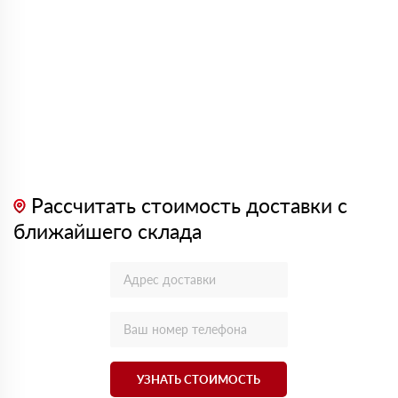
Рассчитать стоимость доставки с
ближайшего склада
УЗНАТЬ СТОИМОСТЬ