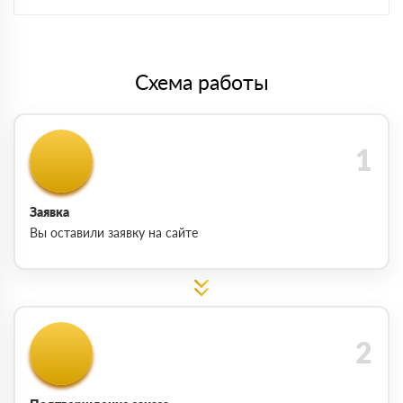
Схема работы
Заявка
Вы оставили заявку на сайте