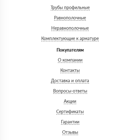
Трубы профильные
Равнополочные
Неравнополочные
Комплектующие к арматуре
Покупателям
О компании
Контакты
Доставка и оплата
Вопросы-ответы
Акции
Сертификаты
Гарантии
Отзывы