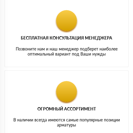
БЕСПЛАТНАЯ КОНСУЛЬТАЦИЯ МЕНЕДЖЕРА
Позвоните нам и наш менеджер подберет наиболее
оптимальный вариант под Ваши нужды
ОГРОМНЫЙ АССОРТИМЕНТ
В наличии всегда имеются самые популярные позиции
арматуры