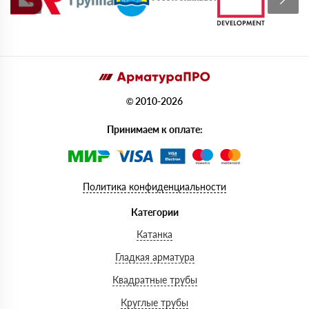
© 2010-2026
Принимаем к оплате:
Политика конфиденциальности
Категории
Катанка
Гладкая арматура
Квадратные трубы
Круглые трубы