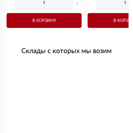
-
+
-
В КОРЗИНУ
В КОРЗИ
Склады с которых мы возим