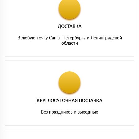
ДОСТАВКА
В любую точку Санкт-Петербурга и Ленинградской
области
КРУГЛОСУТОЧНАЯ ПОСТАВКА
Без праздников и выходных