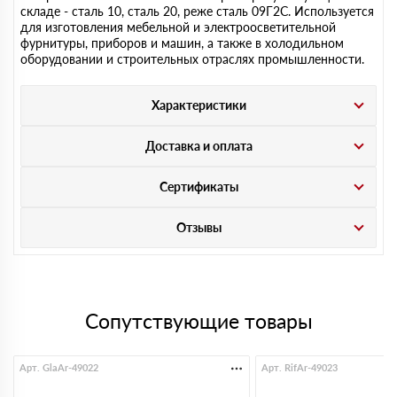
складе - сталь 10, сталь 20, реже сталь 09Г2С. Используется
для изготовления мебельной и электроосветительной
фурнитуры, приборов и машин, а также в холодильном
оборудовании и строительных отраслях промышленности.
Характеристики
Доставка и оплата
Сертификаты
Отзывы
Сопутствующие товары
Арт. GlaAr-49022
Арт. RifAr-49023