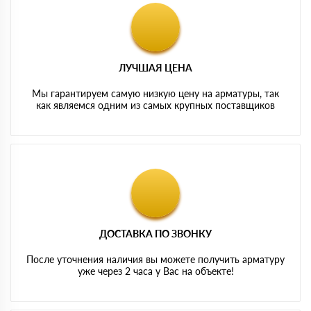
ЛУЧШАЯ ЦЕНА
Мы гарантируем самую низкую цену на арматуры, так
как являемся одним из самых крупных поставщиков
ДОСТАВКА ПО ЗВОНКУ
После уточнения наличия вы можете получить арматуру
уже через 2 часа у Вас на объекте!