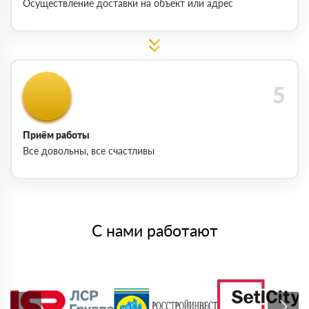
Осуществление доставки на объект или адрес
Приём работы
Все довольны, все счастливы
С нами работают