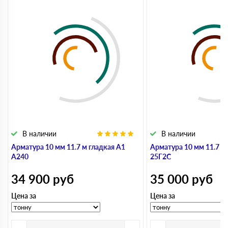
В наличии
В наличии
Арматура 10 мм 11.7 м гладкая А1
Арматура 10 мм 11.7 м
А240
25Г2С
34 900
руб
35 000
руб
Цена за
Цена за