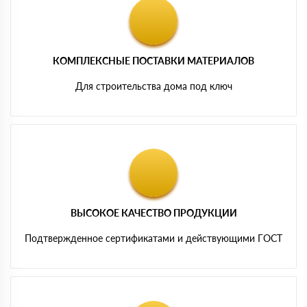
КОМПЛЕКСНЫЕ ПОСТАВКИ МАТЕРИАЛОВ
Для строительства дома под ключ
ВЫСОКОЕ КАЧЕСТВО ПРОДУКЦИИ
Подтвержденное сертификатами и действующими ГОСТ