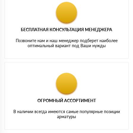
БЕСПЛАТНАЯ КОНСУЛЬТАЦИЯ МЕНЕДЖЕРА
Позвоните нам и наш менеджер подберет наиболее
оптимальный вариант под Ваши нужды
ОГРОМНЫЙ АССОРТИМЕНТ
В наличии всегда имеются самые популярные позиции
арматуры