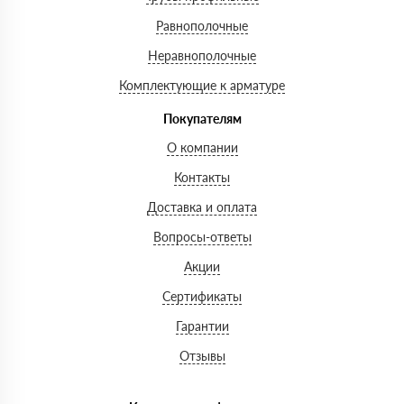
Равнополочные
Неравнополочные
Комплектующие к арматуре
Покупателям
О компании
Контакты
Доставка и оплата
Вопросы-ответы
Акции
Сертификаты
Гарантии
Отзывы