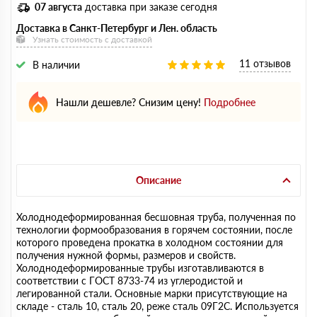
07 августа
доставка при заказе сегодня
Доставка в Санкт-Петербург и Лен. область
Узнать стоимость с доставкой
11 отзывов
В наличии
Нашли дешевле? Снизим цену!
Подробнее
Описание
Холоднодеформированная бесшовная труба, полученная по
технологии формообразования в горячем состоянии, после
которого проведена прокатка в холодном состоянии для
получения нужной формы, размеров и свойств.
Холоднодеформированные трубы изготавливаются в
соответствии с ГОСТ 8733-74 из углеродистой и
легированной стали. Основные марки присутствующие на
складе - сталь 10, сталь 20, реже сталь 09Г2С. Используется