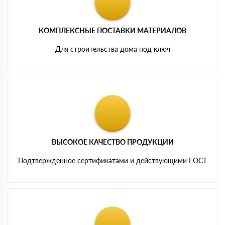
КОМПЛЕКСНЫЕ ПОСТАВКИ МАТЕРИАЛОВ
Для строительства дома под ключ
ВЫСОКОЕ КАЧЕСТВО ПРОДУКЦИИ
Подтвержденное сертификатами и действующими ГОСТ