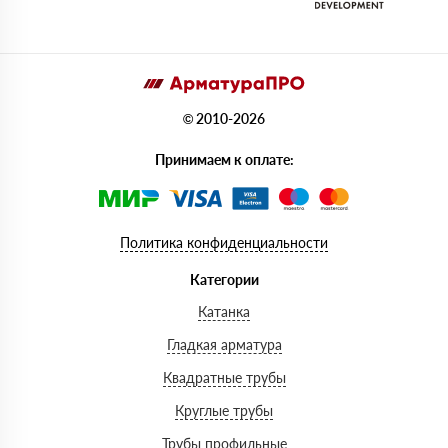
© 2010-2026
Принимаем к оплате:
Политика конфиденциальности
Категории
Катанка
Гладкая арматура
Квадратные трубы
Круглые трубы
Трубы профильные