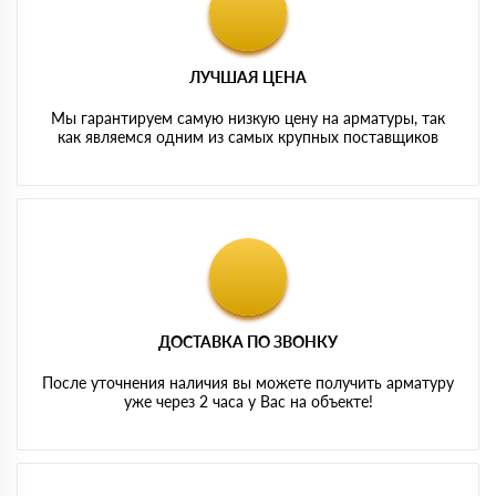
ЛУЧШАЯ ЦЕНА
Мы гарантируем самую низкую цену на арматуры, так
как являемся одним из самых крупных поставщиков
ДОСТАВКА ПО ЗВОНКУ
После уточнения наличия вы можете получить арматуру
уже через 2 часа у Вас на объекте!