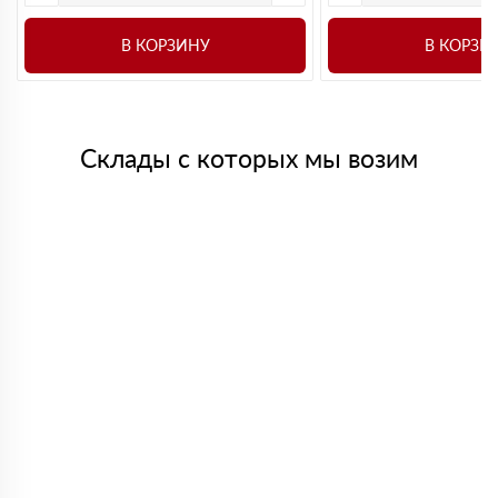
В КОРЗИНУ
В КОРЗИ
Склады с которых мы возим