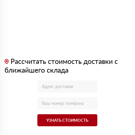
Рассчитать стоимость доставки с
ближайшего склада
УЗНАТЬ СТОИМОСТЬ