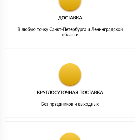
ДОСТАВКА
В любую точку Санкт-Петербурга и Ленинградской
области
КРУГЛОСУТОЧНАЯ ПОСТАВКА
Без праздников и выходных