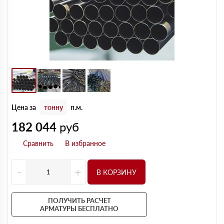
Цена за
тонну
п.м.
182 044
руб
-
+
В КОРЗИНУ
ПОЛУЧИТЬ РАСЧЕТ
АРМАТУРЫ БЕСПЛАТНО