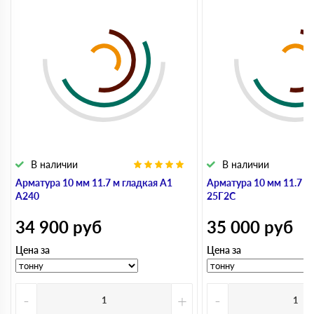
В наличии
В наличии
Арматура 10 мм 11.7 м гладкая А1
Арматура 10 мм 11.7 м
А240
25Г2С
34 900
руб
35 000
руб
Цена за
Цена за
-
+
-