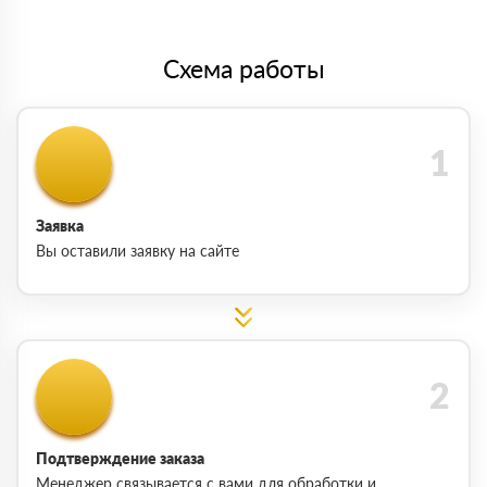
Схема работы
Заявка
Вы оставили заявку на сайте
Подтверждение заказа
Менеджер связывается с вами для обработки и