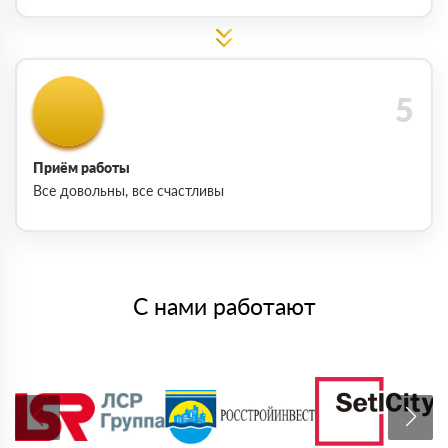
Приём работы
Все довольны, все счастливы
С нами работают