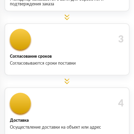
подтверждения заказа
Согласование сроков
Согласовываются сроки поставки
Доставка
Осуществление доставки на объект или адрес