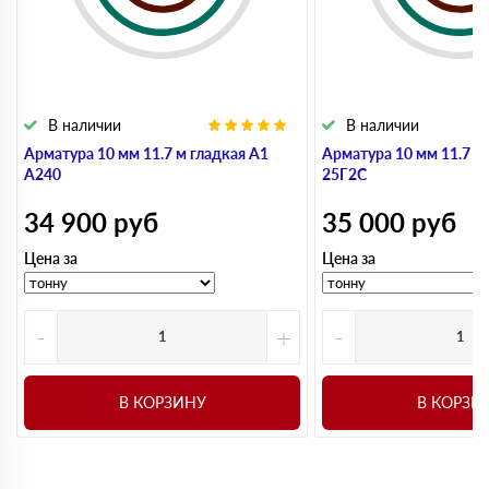
В наличии
В наличии
Арматура 10 мм 11.7 м гладкая А1
Арматура 10 мм 11.7 м
А240
25Г2С
34 900
руб
35 000
руб
Цена за
Цена за
-
+
-
В КОРЗИНУ
В КОРЗИ