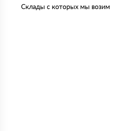
Склады с которых мы возим