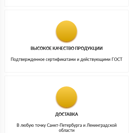
ВЫСОКОЕ КАЧЕСТВО ПРОДУКЦИИ
Подтвержденное сертификатами и действующими ГОСТ
ДОСТАВКА
В любую точку Санкт-Петербурга и Ленинградской
области