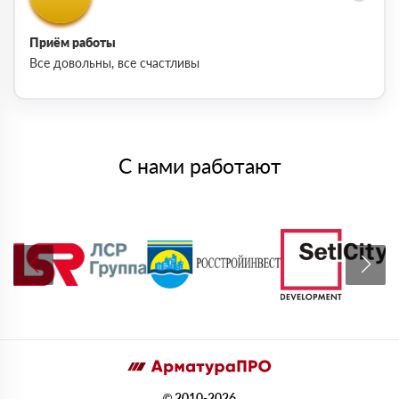
Приём работы
Все довольны, все счастливы
С нами работают
© 2010-2026