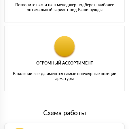
Позвоните нам и наш менеджер подберет наиболее
оптимальный вариант под Ваши нужды
ОГРОМНЫЙ АССОРТИМЕНТ
В наличии всегда имеются самые популярные позиции
арматуры
Схема работы