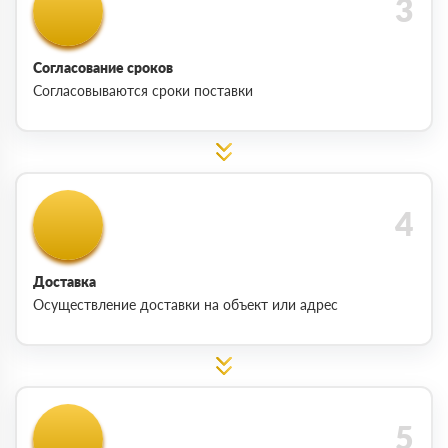
Согласование сроков
Согласовываются сроки поставки
Доставка
Осуществление доставки на объект или адрес