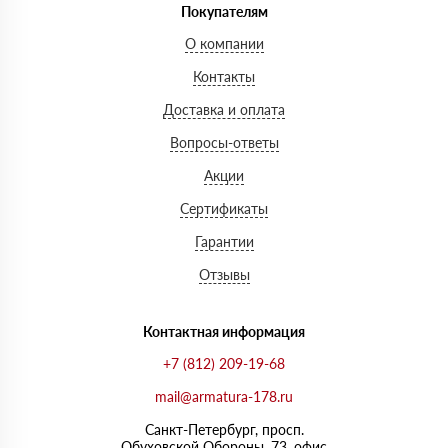
Покупателям
О компании
Контакты
Доставка и оплата
Вопросы-ответы
Акции
Сертификаты
Гарантии
Отзывы
Контактная информация
+7 (812) 209-19-68
mail@armatura-178.ru
Санкт-Петербург, просп.
Обуховской Обороны, 73, офис