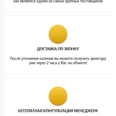
как являемся одним из самых крупных поставщиков
ДОСТАВКА ПО ЗВОНКУ
После уточнения наличия вы можете получить арматуру
уже через 2 часа у Вас на объекте!
БЕСПЛАТНАЯ КОНСУЛЬТАЦИЯ МЕНЕДЖЕРА