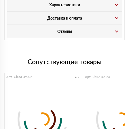
Характеристики
Доставка и оплата
Отзывы
Сопутствующие товары
Арт. GlaAr-49022
Арт. RifAr-49023