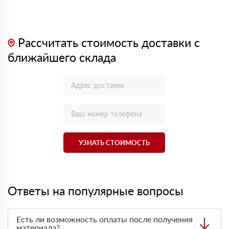
Рассчитать стоимость доставки с
ближайшего склада
УЗНАТЬ СТОИМОСТЬ
Ответы на популярные вопросы
Есть ли возможность оплаты после получения
материала?