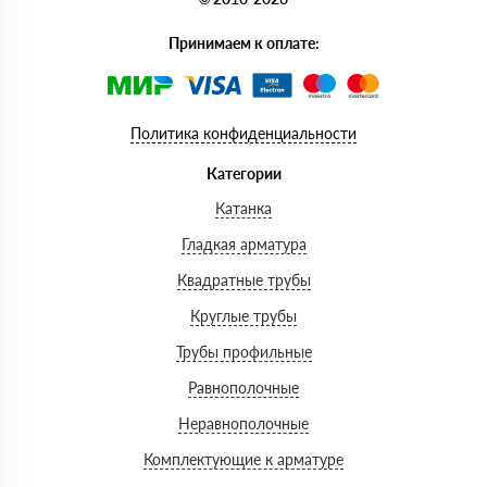
Принимаем к оплате:
Политика конфиденциальности
Категории
Катанка
Гладкая арматура
Квадратные трубы
Круглые трубы
Трубы профильные
Равнополочные
Неравнополочные
Комплектующие к арматуре