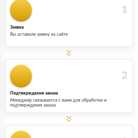
Заявка
Вы оставили заявку на сайте
Подтверждение заказа
Менеджер связывается с вами для обработки и
подтверждения заказа