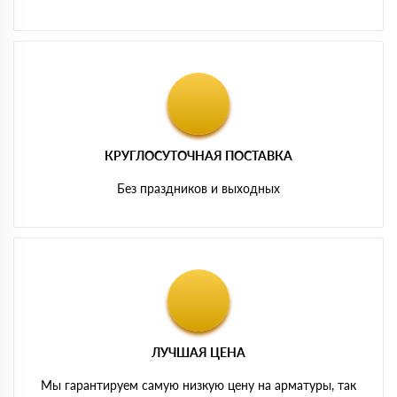
КРУГЛОСУТОЧНАЯ ПОСТАВКА
Без праздников и выходных
ЛУЧШАЯ ЦЕНА
Мы гарантируем самую низкую цену на арматуры, так