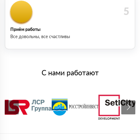
Приём работы
Все довольны, все счастливы
С нами работают