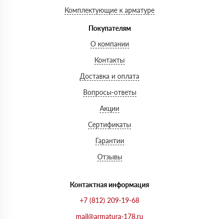
Комплектующие к арматуре
Покупателям
О компании
Контакты
Доставка и оплата
Вопросы-ответы
Акции
Сертификаты
Гарантии
Отзывы
Контактная информация
+7 (812) 209-19-68
mail@armatura-178.ru