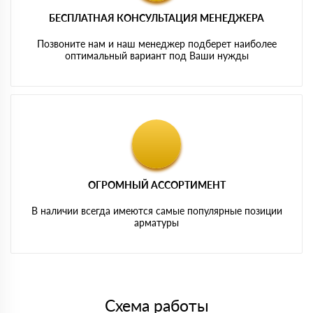
БЕСПЛАТНАЯ КОНСУЛЬТАЦИЯ МЕНЕДЖЕРА
Позвоните нам и наш менеджер подберет наиболее
оптимальный вариант под Ваши нужды
ОГРОМНЫЙ АССОРТИМЕНТ
В наличии всегда имеются самые популярные позиции
арматуры
Схема работы