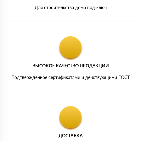
Для строительства дома под ключ
ВЫСОКОЕ КАЧЕСТВО ПРОДУКЦИИ
Подтвержденное сертификатами и действующими ГОСТ
ДОСТАВКА