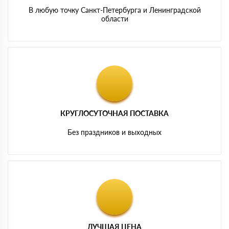
В любую точку Санкт-Петербурга и Ленинградской
области
КРУГЛОСУТОЧНАЯ ПОСТАВКА
Без праздников и выходных
ЛУЧШАЯ ЦЕНА