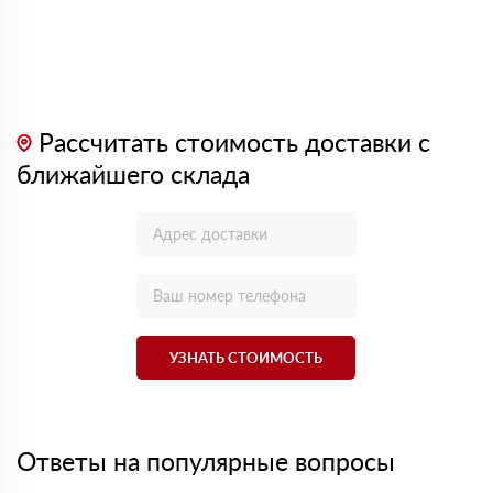
Рассчитать стоимость доставки с
ближайшего склада
УЗНАТЬ СТОИМОСТЬ
Ответы на популярные вопросы