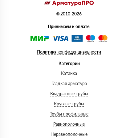
© 2010-2026
Принимаем к оплате:
Политика конфиденциальности
Категории
Катанка
Гладкая арматура
Квадратные трубы
Круглые трубы
Трубы профильные
Равнополочные
Неравнополочные