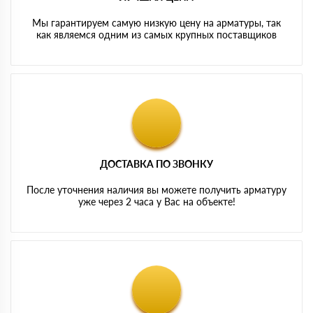
Мы гарантируем самую низкую цену на арматуры, так
как являемся одним из самых крупных поставщиков
ДОСТАВКА ПО ЗВОНКУ
После уточнения наличия вы можете получить арматуру
уже через 2 часа у Вас на объекте!