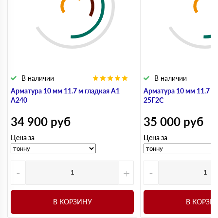
В наличии
В наличии
Арматура 10 мм 11.7 м гладкая А1
Арматура 10 мм 11.7 м
А240
25Г2С
34 900
руб
35 000
руб
Цена за
Цена за
-
+
-
В КОРЗИНУ
В КОРЗИ