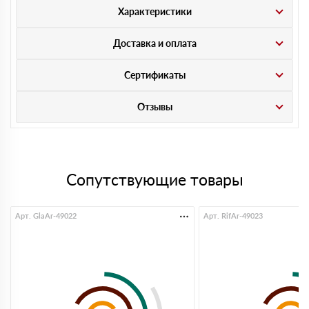
Характеристики
Доставка и оплата
Сертификаты
Отзывы
Сопутствующие товары
Арт. GlaAr-49022
Арт. RifAr-49023