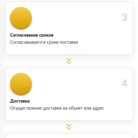
Согласование сроков
Согласовываются сроки поставки
Доставка
Осуществление доставки на объект или адрес