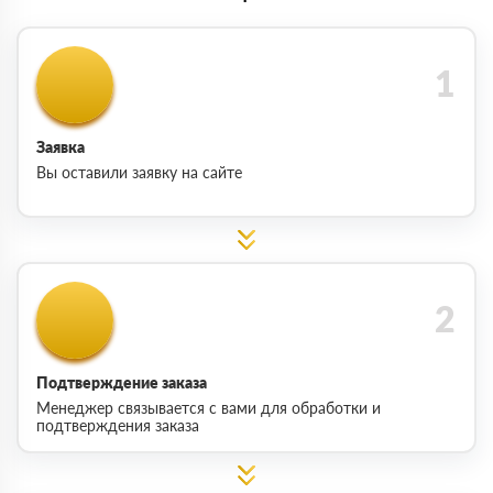
Заявка
Вы оставили заявку на сайте
Подтверждение заказа
Менеджер связывается с вами для обработки и
подтверждения заказа