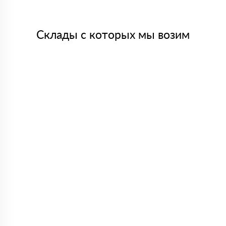
Склады с которых мы возим