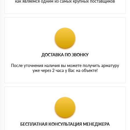
как являемся одним из самых крупных поставщиков
ДОСТАВКА ПО ЗВОНКУ
После уточнения наличия вы можете получить арматуру
уже через 2 часа у Вас на объекте!
БЕСПЛАТНАЯ КОНСУЛЬТАЦИЯ МЕНЕДЖЕРА