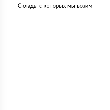
Склады с которых мы возим