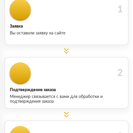
Заявка
Вы оставили заявку на сайте
Подтверждение заказа
Менеджер связывается с вами для обработки и
подтверждения заказа