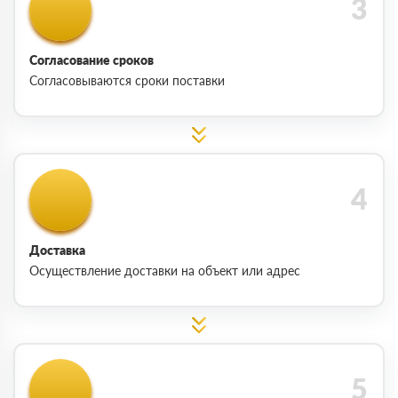
Согласование сроков
Согласовываются сроки поставки
Доставка
Осуществление доставки на объект или адрес