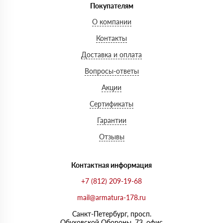
Покупателям
О компании
Контакты
Доставка и оплата
Вопросы-ответы
Акции
Сертификаты
Гарантии
Отзывы
Контактная информация
+7 (812) 209-19-68
mail@armatura-178.ru
Санкт-Петербург, просп.
Обуховской Обороны, 73, офис