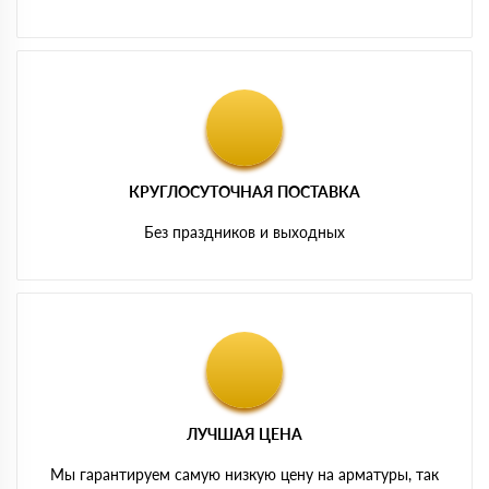
КРУГЛОСУТОЧНАЯ ПОСТАВКА
Без праздников и выходных
ЛУЧШАЯ ЦЕНА
Мы гарантируем самую низкую цену на арматуры, так