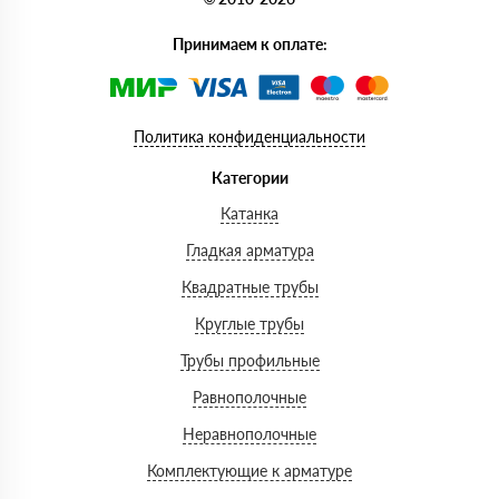
Принимаем к оплате:
Политика конфиденциальности
Категории
Катанка
Гладкая арматура
Квадратные трубы
Круглые трубы
Трубы профильные
Равнополочные
Неравнополочные
Комплектующие к арматуре