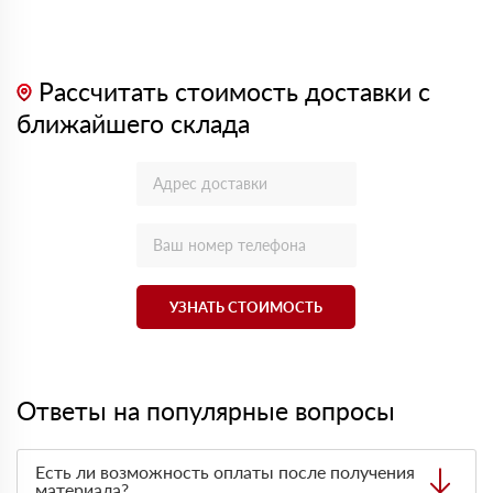
Рассчитать стоимость доставки с
ближайшего склада
УЗНАТЬ СТОИМОСТЬ
Ответы на популярные вопросы
Есть ли возможность оплаты после получения
материала?