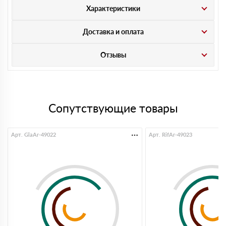
Характеристики
Доставка и оплата
Отзывы
Сопутствующие товары
Арт. GlaAr-49022
Арт. RifAr-49023