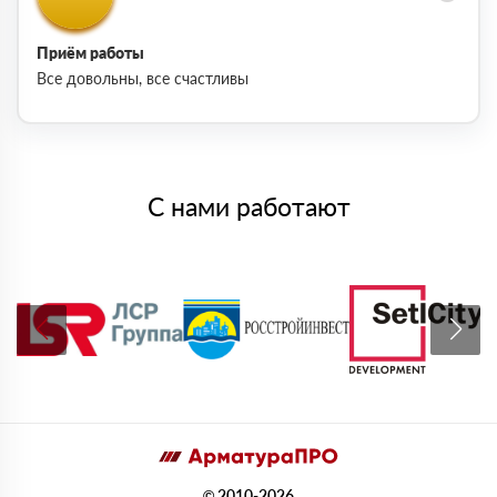
Приём работы
Все довольны, все счастливы
С нами работают
© 2010-2026