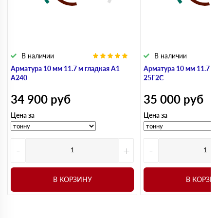
В наличии
В наличии
Арматура 10 мм 11.7 м гладкая А1
Арматура 10 мм 11.7 м
А240
25Г2С
34 900
руб
35 000
руб
Цена за
Цена за
-
+
-
В КОРЗИНУ
В КОРЗИ