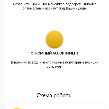
Позвоните нам и наш менеджер подберет наиболее
оптимальный вариант под Ваши нужды
ОГРОМНЫЙ АССОРТИМЕНТ
В наличии всегда имеются самые популярные позиции
арматуры
Схема работы