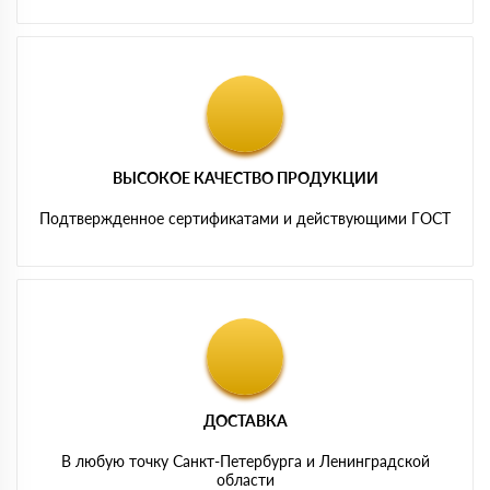
ВЫСОКОЕ КАЧЕСТВО ПРОДУКЦИИ
Подтвержденное сертификатами и действующими ГОСТ
ДОСТАВКА
В любую точку Санкт-Петербурга и Ленинградской
области