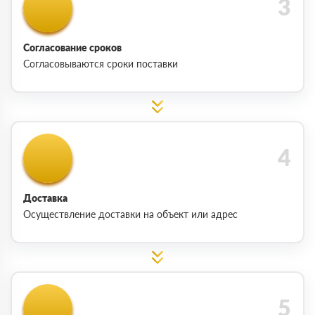
Согласование сроков
Согласовываются сроки поставки
Доставка
Осуществление доставки на объект или адрес