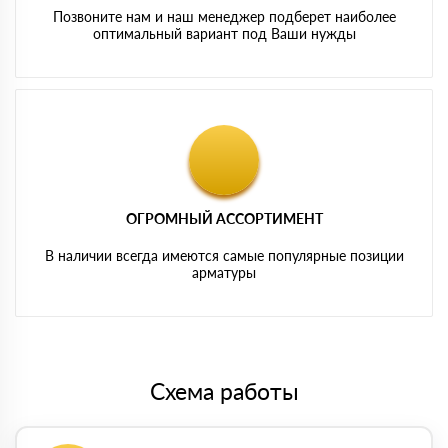
Позвоните нам и наш менеджер подберет наиболее
оптимальный вариант под Ваши нужды
ОГРОМНЫЙ АССОРТИМЕНТ
В наличии всегда имеются самые популярные позиции
арматуры
Схема работы