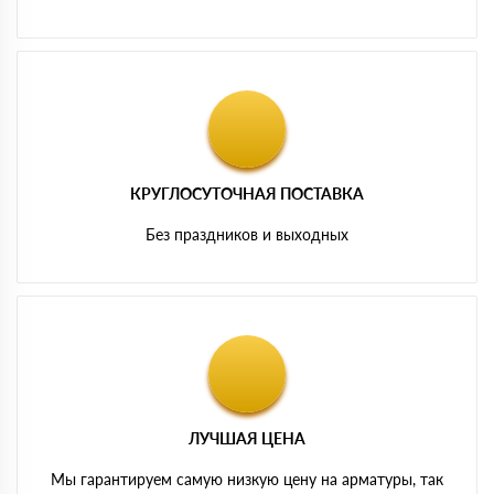
КРУГЛОСУТОЧНАЯ ПОСТАВКА
Без праздников и выходных
ЛУЧШАЯ ЦЕНА
Мы гарантируем самую низкую цену на арматуры, так