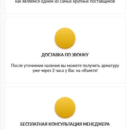
как являемся одним из самых крупных поставщиков
ДОСТАВКА ПО ЗВОНКУ
После уточнения наличия вы можете получить арматуру
уже через 2 часа у Вас на объекте!
БЕСПЛАТНАЯ КОНСУЛЬТАЦИЯ МЕНЕДЖЕРА