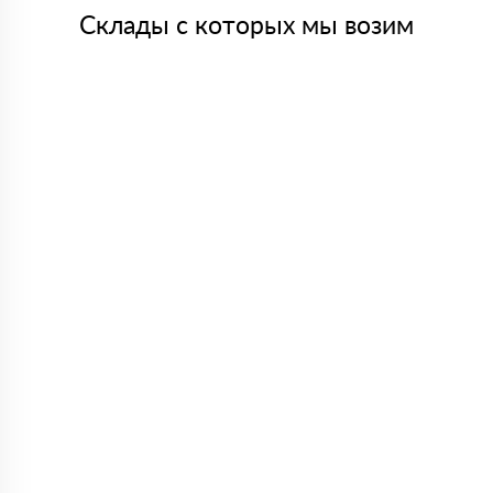
Склады с которых мы возим