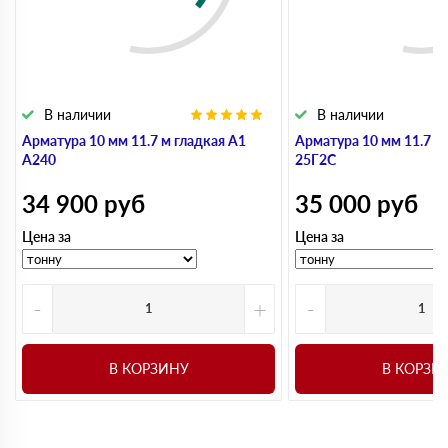
В наличии
В наличии
Арматура 10 мм 11.7 м гладкая А1
Арматура 10 мм 11.7 м
А240
25Г2С
34 900
руб
35 000
руб
Цена за
Цена за
-
+
-
В КОРЗИНУ
В КОРЗИ