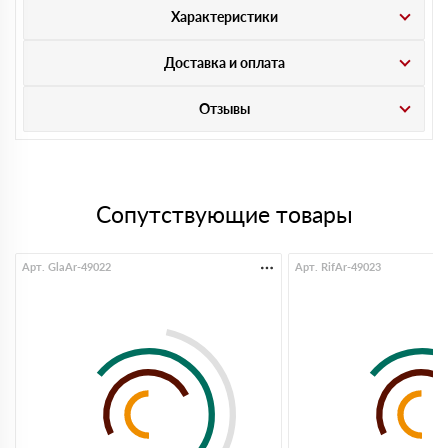
Характеристики
Доставка и оплата
Отзывы
Сопутствующие товары
Арт. GlaAr-49022
Арт. RifAr-49023