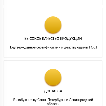
ВЫСОКОЕ КАЧЕСТВО ПРОДУКЦИИ
Подтвержденное сертификатами и действующими ГОСТ
ДОСТАВКА
В любую точку Санкт-Петербурга и Ленинградской
области