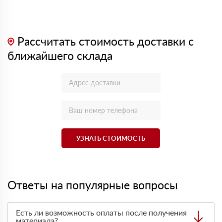
Рассчитать стоимость доставки с
ближайшего склада
УЗНАТЬ СТОИМОСТЬ
Ответы на популярные вопросы
Есть ли возможность оплаты после получения
материала?