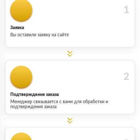
Заявка
Вы оставили заявку на сайте
Подтверждение заказа
Менеджер связывается с вами для обработки и
подтверждения заказа