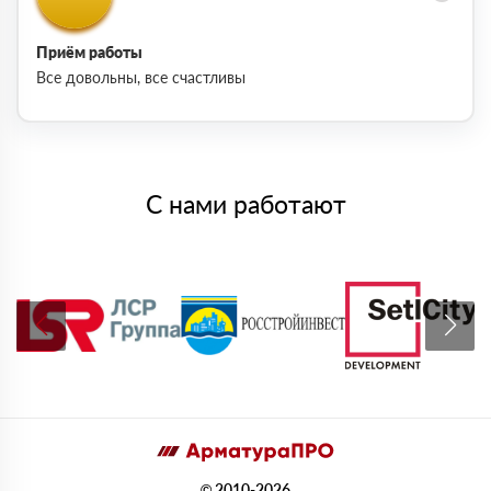
Приём работы
Все довольны, все счастливы
С нами работают
© 2010-2026