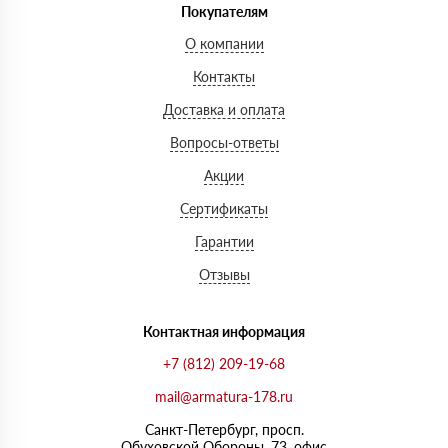
Покупателям
О компании
Контакты
Доставка и оплата
Вопросы-ответы
Акции
Сертификаты
Гарантии
Отзывы
Контактная информация
+7 (812) 209-19-68
mail@armatura-178.ru
Санкт-Петербург, просп.
Обуховской Обороны, 73, офис