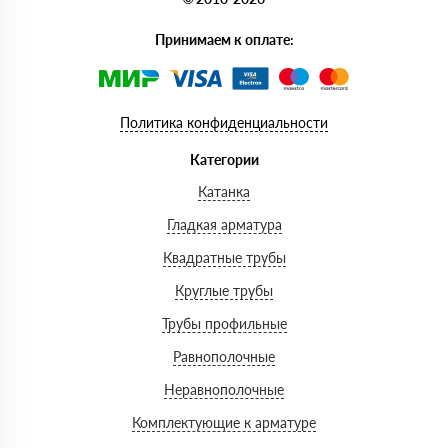
Принимаем к оплате:
Политика конфиденциальности
Категории
Катанка
Гладкая арматура
Квадратные трубы
Круглые трубы
Трубы профильные
Равнополочные
Неравнополочные
Комплектующие к арматуре