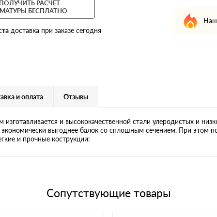
ПОЛУЧИТЬ РАСЧЕТ
МАТУРЫ БЕСПЛАТНО
Наш
ста
доставка при заказе сегодня
авка и оплата
Отзывы
м изготавливается и высококачественной стали улеродистых и низк
 экономически выгоднее балок со сплошным сечением. При этом п
егкие и прочные кострукции:
Сопутствующие товары