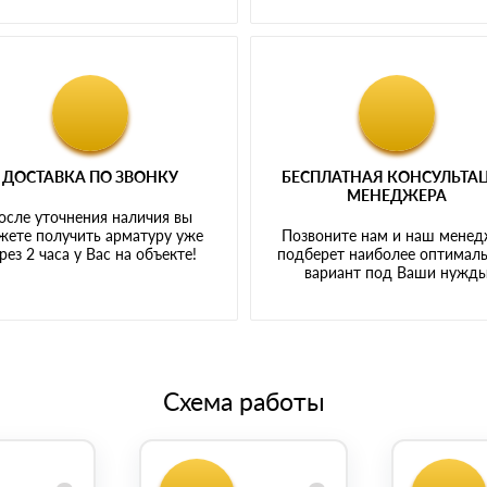
ДОСТАВКА ПО ЗВОНКУ
БЕСПЛАТНАЯ КОНСУЛЬТА
МЕНЕДЖЕРА
осле уточнения наличия вы
жете получить арматуру уже
Позвоните нам и наш мене
рез 2 часа у Вас на объекте!
подберет наиболее оптимал
вариант под Ваши нужд
Схема работы