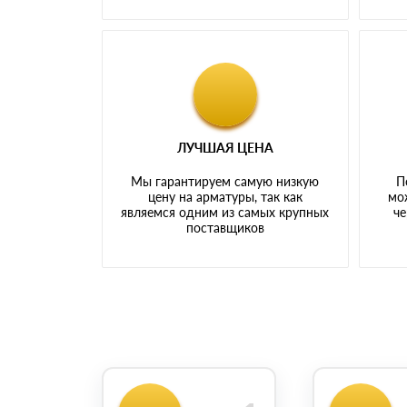
ЛУЧШАЯ ЦЕНА
Мы гарантируем самую низкую
П
цену на арматуры, так как
мо
являемся одним из самых крупных
че
поставщиков