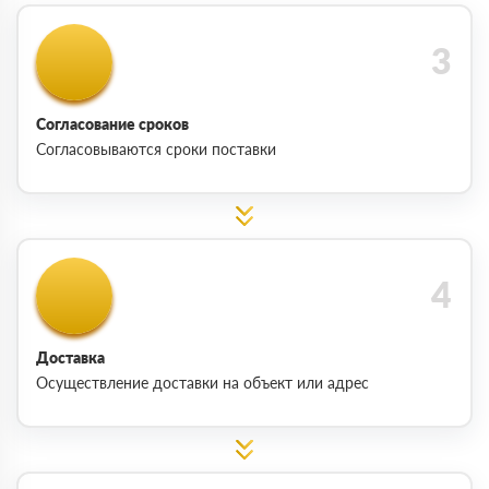
Согласование сроков
Согласовываются сроки поставки
Доставка
Осуществление доставки на объект или адрес