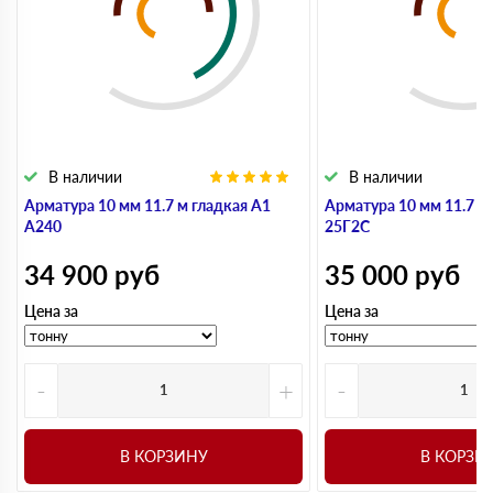
В наличии
В наличии
Арматура 10 мм 11.7 м гладкая А1
Арматура 10 мм 11.7 м
А240
25Г2С
34 900
руб
35 000
руб
Цена за
Цена за
-
+
-
В КОРЗИНУ
В КОРЗИ