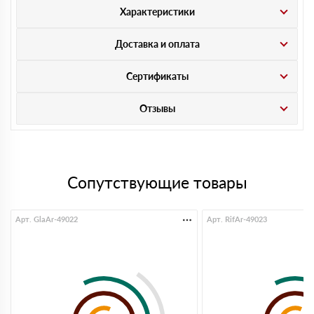
Характеристики
Доставка и оплата
Сертификаты
Отзывы
Сопутствующие товары
Арт. GlaAr-49022
Арт. RifAr-49023