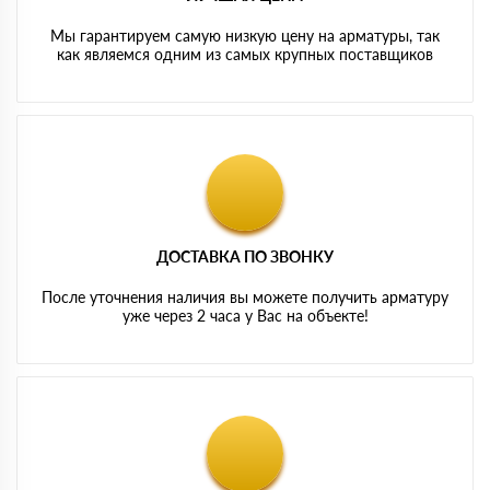
Мы гарантируем самую низкую цену на арматуры, так
как являемся одним из самых крупных поставщиков
ДОСТАВКА ПО ЗВОНКУ
После уточнения наличия вы можете получить арматуру
уже через 2 часа у Вас на объекте!