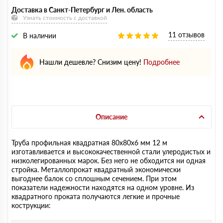
Доставка в Санкт-Петербург и Лен. область
Узнать стоимость с доставкой
11 отзывов
В наличии
Нашли дешевле? Снизим цену!
Подробнее
Описание
Труба профильная квадратная 80х80х6 мм 12 м
изготавливается и высококачественной стали улеродистых и
низколегированных марок. Без него не обходится ни одная
стройка. Металлопрокат квадратный экономически
выгоднее балок со сплошным сечением. При этом
показатели надежности находятся на одном уровне. Из
квадратного проката получаются легкие и прочные
кострукции: