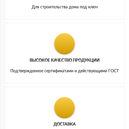
Для строительства дома под ключ
ВЫСОКОЕ КАЧЕСТВО ПРОДУКЦИИ
Подтвержденное сертификатами и действующими ГОСТ
ДОСТАВКА