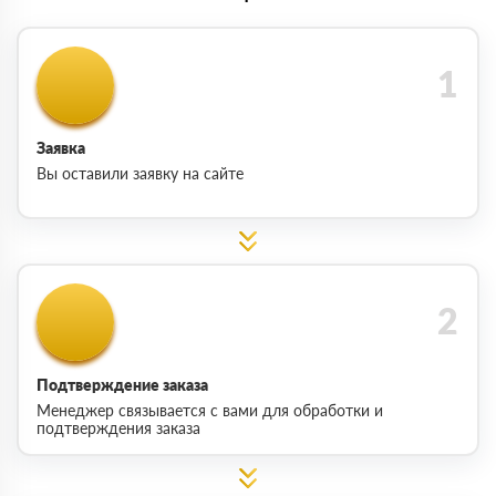
Заявка
Вы оставили заявку на сайте
Подтверждение заказа
Менеджер связывается с вами для обработки и
подтверждения заказа