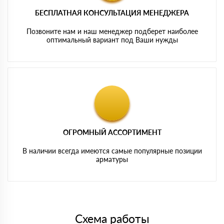
БЕСПЛАТНАЯ КОНСУЛЬТАЦИЯ МЕНЕДЖЕРА
Позвоните нам и наш менеджер подберет наиболее
оптимальный вариант под Ваши нужды
ОГРОМНЫЙ АССОРТИМЕНТ
В наличии всегда имеются самые популярные позиции
арматуры
Схема работы