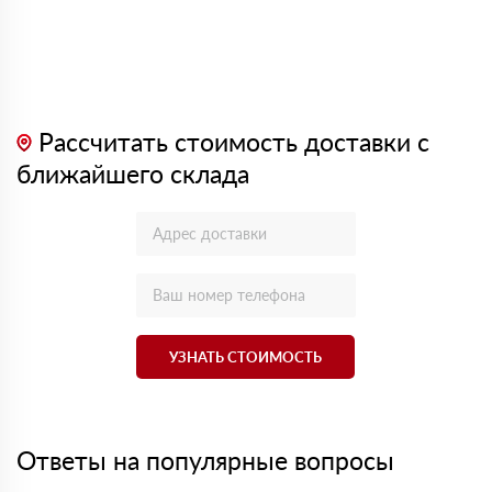
Рассчитать стоимость доставки с
ближайшего склада
УЗНАТЬ СТОИМОСТЬ
Ответы на популярные вопросы