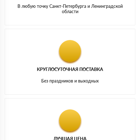
В любую точку Санкт-Петербурга и Ленинградской
области
КРУГЛОСУТОЧНАЯ ПОСТАВКА
Без праздников и выходных
ЛУЧШАЯ ЦЕНА