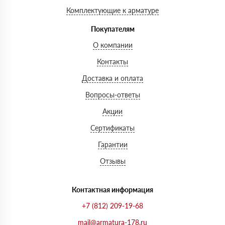
Комплектующие к арматуре
Покупателям
О компании
Контакты
Доставка и оплата
Вопросы-ответы
Акции
Сертификаты
Гарантии
Отзывы
Контактная информация
+7 (812) 209-19-68
mail@armatura-178.ru