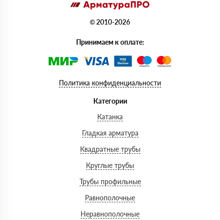
© 2010-2026
Принимаем к оплате:
Политика конфиденциальности
Категории
Катанка
Гладкая арматура
Квадратные трубы
Круглые трубы
Трубы профильные
Равнополочные
Неравнополочные