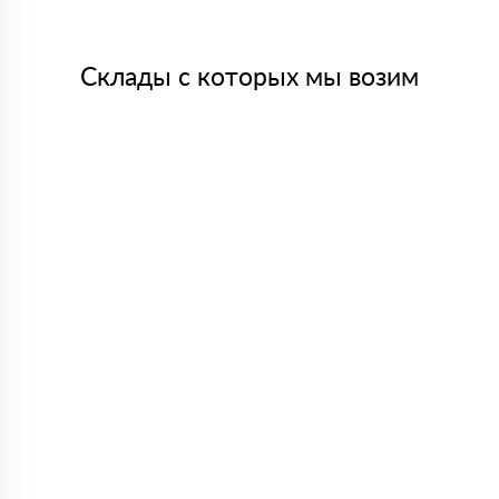
Склады с которых мы возим