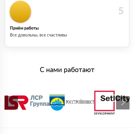
Приём работы
Все довольны, все счастливы
С нами работают