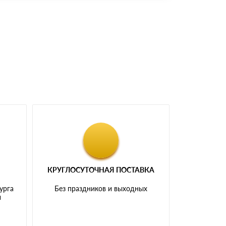
доставка либо Вы забираете товар со склада
КРУГЛОСУТОЧНАЯ ПОСТАВКА
урга
Без праздников и выходных
и