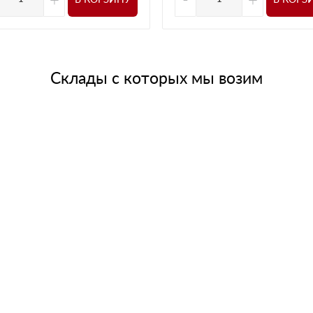
Склады с которых мы возим