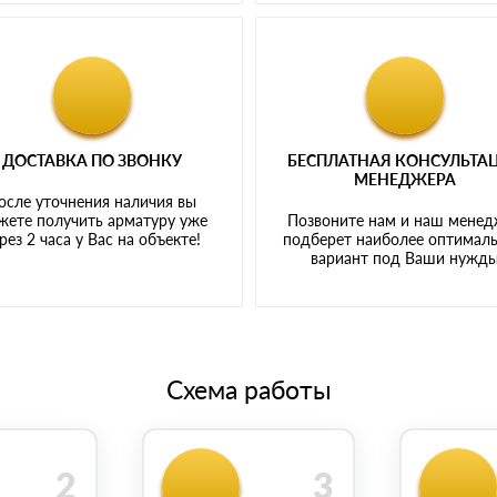
ДОСТАВКА ПО ЗВОНКУ
БЕСПЛАТНАЯ КОНСУЛЬТА
МЕНЕДЖЕРА
осле уточнения наличия вы
жете получить арматуру уже
Позвоните нам и наш мене
рез 2 часа у Вас на объекте!
подберет наиболее оптимал
вариант под Ваши нужд
Схема работы