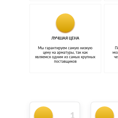
ЛУЧШАЯ ЦЕНА
Мы гарантируем самую низкую
П
цену на арматуры, так как
мо
являемся одним из самых крупных
че
поставщиков