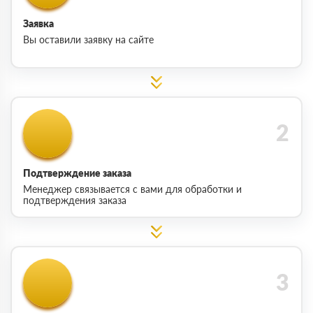
Заявка
Вы оставили заявку на сайте
Подтверждение заказа
Менеджер связывается с вами для обработки и
подтверждения заказа