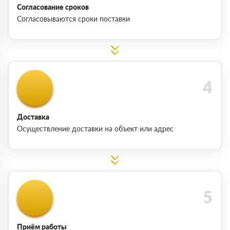
Согласование сроков
Согласовываются сроки поставки
Доставка
Осуществление доставки на объект или адрес
Приём работы