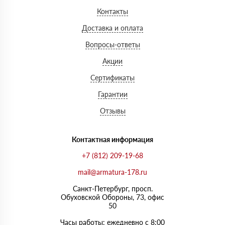
Контакты
Доставка и оплата
Вопросы-ответы
Акции
Сертификаты
Гарантии
Отзывы
Контактная информация
+7 (812) 209-19-68
mail@armatura-178.ru
Санкт-Петербург, просп.
Обуховской Обороны, 73, офис
50
Часы работы: ежедневно с 8:00