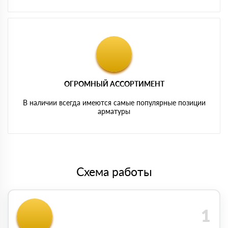
ОГРОМНЫЙ АССОРТИМЕНТ
В наличии всегда имеются самые популярные позиции
арматуры
Схема работы