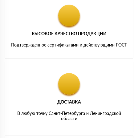
ВЫСОКОЕ КАЧЕСТВО ПРОДУКЦИИ
Подтвержденное сертификатами и действующими ГОСТ
ДОСТАВКА
В любую точку Санкт-Петербурга и Ленинградской
области