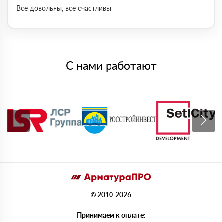
Все довольны, все счастливы
С нами работают
© 2010-2026
Принимаем к оплате: