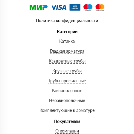
Политика конфиденциальности
Категории
Катанка
Гладкая арматура
Квадратные трубы
Круглые трубы
Трубы профильные
Равнополочные
Неравнополочные
Комплектующие к арматуре
Покупателям
О компании