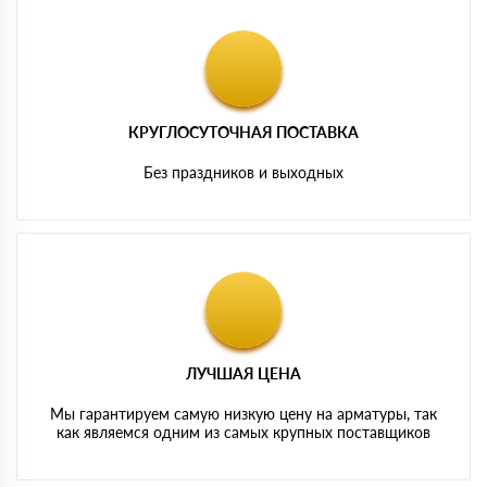
КРУГЛОСУТОЧНАЯ ПОСТАВКА
Без праздников и выходных
ЛУЧШАЯ ЦЕНА
Мы гарантируем самую низкую цену на арматуры, так
как являемся одним из самых крупных поставщиков