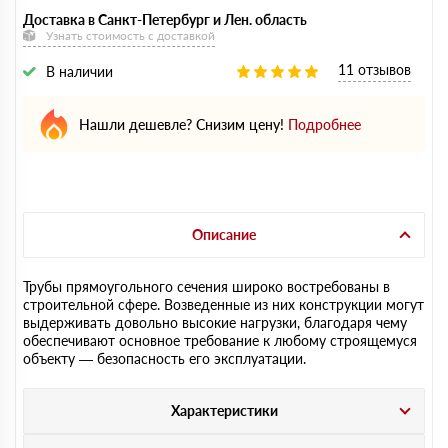
Доставка в Санкт-Петербург и Лен. область
Узнать стоимость с доставкой
11 отзывов
В наличии
Нашли дешевле? Снизим цену!
Подробнее
Описание
Трубы прямоугольного сечения широко востребованы в
строительной сфере. Возведенные из них конструкции могут
выдерживать довольно высокие нагрузки, благодаря чему
обеспечивают основное требование к любому строящемуся
объекту — безопасность его эксплуатации.
Характеристики