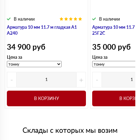
В наличии
В наличии
Арматура 10 мм 11.7 м гладкая А1
Арматура 10 мм 11.7 м
А240
25Г2С
34 900
руб
35 000
руб
Цена за
Цена за
-
+
-
В КОРЗИНУ
В КОРЗИ
Склады с которых мы возим