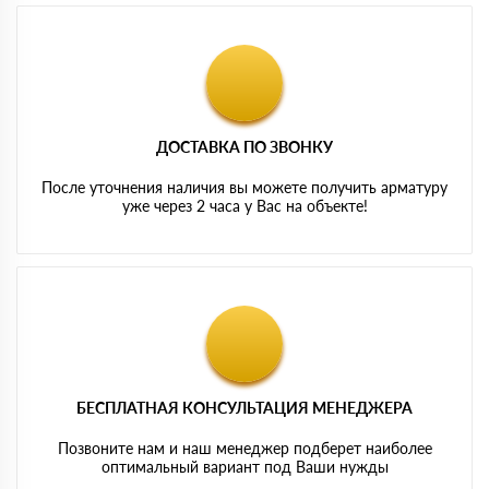
ДОСТАВКА ПО ЗВОНКУ
После уточнения наличия вы можете получить арматуру
уже через 2 часа у Вас на объекте!
БЕСПЛАТНАЯ КОНСУЛЬТАЦИЯ МЕНЕДЖЕРА
Позвоните нам и наш менеджер подберет наиболее
оптимальный вариант под Ваши нужды