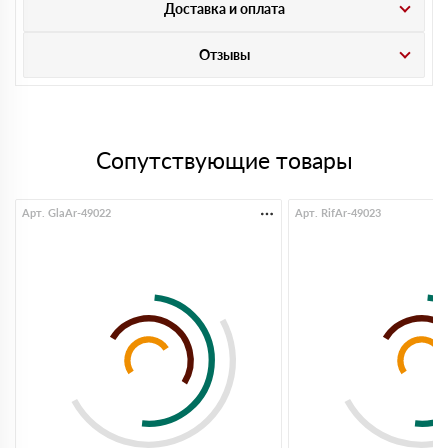
Доставка и оплата
Отзывы
Сопутствующие товары
Арт. GlaAr-49022
Арт. RifAr-49023