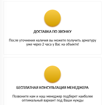
ДОСТАВКА ПО ЗВОНКУ
После уточнения наличия вы можете получить арматуру
уже через 2 часа у Вас на объекте!
БЕСПЛАТНАЯ КОНСУЛЬТАЦИЯ МЕНЕДЖЕРА
Позвоните нам и наш менеджер подберет наиболее
оптимальный вариант под Ваши нужды