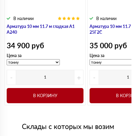
В наличии
В наличии
Арматура 10 мм 11.7 м гладкая А1
Арматура 10 мм 11.7 м
А240
25Г2С
34 900
руб
35 000
руб
Цена за
Цена за
-
+
-
В КОРЗИНУ
В КОРЗИ
Склады с которых мы возим