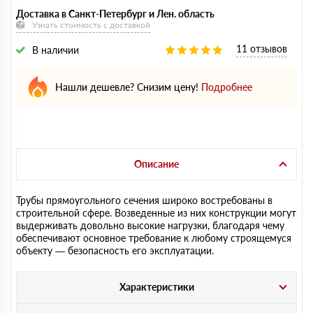
Доставка в Санкт-Петербург и Лен. область
Узнать стоимость с доставкой
11 отзывов
В наличии
Нашли дешевле? Снизим цену!
Подробнее
Описание
Трубы прямоугольного сечения широко востребованы в
строительной сфере. Возведенные из них конструкции могут
выдерживать довольно высокие нагрузки, благодаря чему
обеспечивают основное требование к любому строящемуся
объекту — безопасность его эксплуатации.
Характеристики