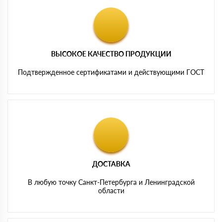
ВЫСОКОЕ КАЧЕСТВО ПРОДУКЦИИ
Подтвержденное сертификатами и действующими ГОСТ
ДОСТАВКА
В любую точку Санкт-Петербурга и Ленинградской
области