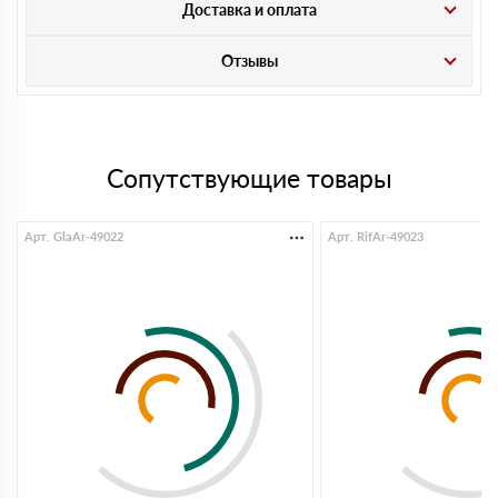
Доставка и оплата
Отзывы
Сопутствующие товары
Арт. GlaAr-49022
Арт. RifAr-49023