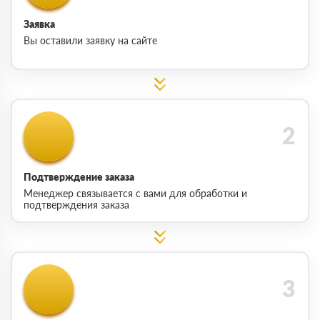
Заявка
Вы оставили заявку на сайте
Подтверждение заказа
Менеджер связывается с вами для обработки и
подтверждения заказа