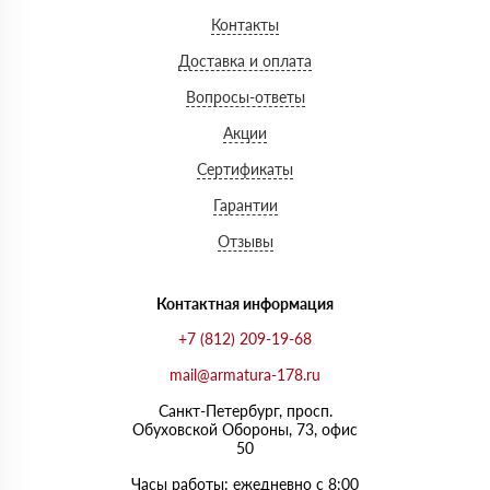
Контакты
Доставка и оплата
Вопросы-ответы
Акции
Сертификаты
Гарантии
Отзывы
Контактная информация
+7 (812) 209-19-68
mail@armatura-178.ru
Санкт-Петербург, просп.
Обуховской Обороны, 73, офис
50
Часы работы: ежедневно с 8:00