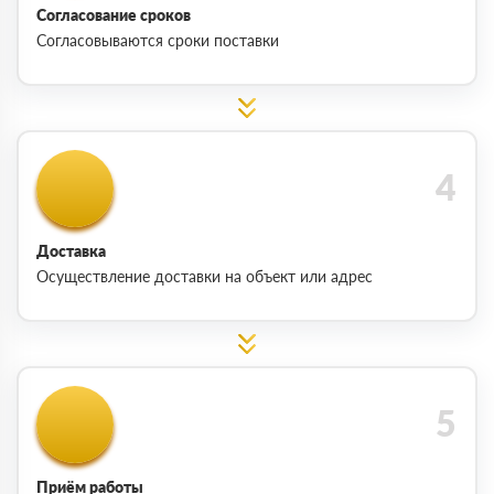
Согласование сроков
Согласовываются сроки поставки
Доставка
Осуществление доставки на объект или адрес
Приём работы