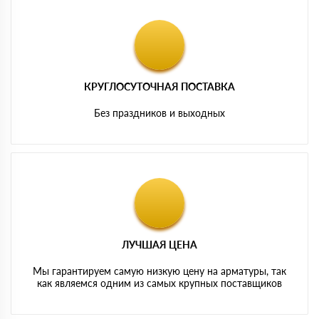
КРУГЛОСУТОЧНАЯ ПОСТАВКА
Без праздников и выходных
ЛУЧШАЯ ЦЕНА
Мы гарантируем самую низкую цену на арматуры, так
как являемся одним из самых крупных поставщиков