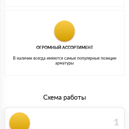
ОГРОМНЫЙ АССОРТИМЕНТ
В наличии всегда имеются самые популярные позиции
арматуры
Схема работы