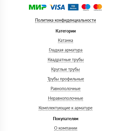
Политика конфиденциальности
Категории
Катанка
Гладкая арматура
Квадратные трубы
Круглые трубы
Трубы профильные
Равнополочные
Неравнополочные
Комплектующие к арматуре
Покупателям
О компании