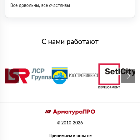
Все довольны, все счастливы
С нами работают
© 2010-2026
Принимаем к оплате: