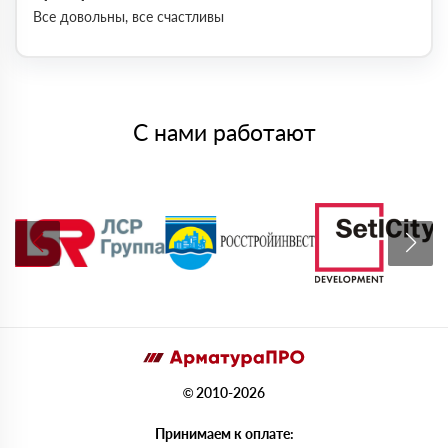
Все довольны, все счастливы
С нами работают
© 2010-2026
Принимаем к оплате: