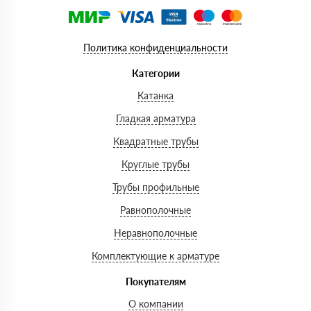
Политика конфиденциальности
Категории
Катанка
Гладкая арматура
Квадратные трубы
Круглые трубы
Трубы профильные
Равнополочные
Неравнополочные
Комплектующие к арматуре
Покупателям
О компании