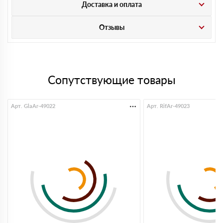
Доставка и оплата
Отзывы
Сопутствующие товары
Арт. GlaAr-49022
Арт. RifAr-49023