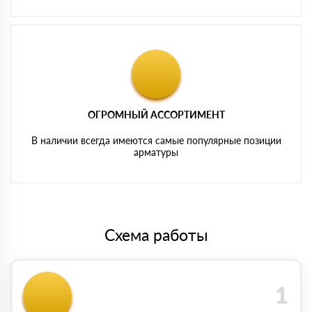
ОГРОМНЫЙ АССОРТИМЕНТ
В наличии всегда имеются самые популярные позиции
арматуры
Схема работы