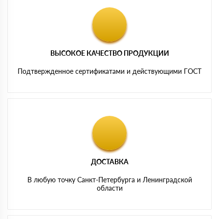
ВЫСОКОЕ КАЧЕСТВО ПРОДУКЦИИ
Подтвержденное сертификатами и действующими ГОСТ
ДОСТАВКА
В любую точку Санкт-Петербурга и Ленинградской
области