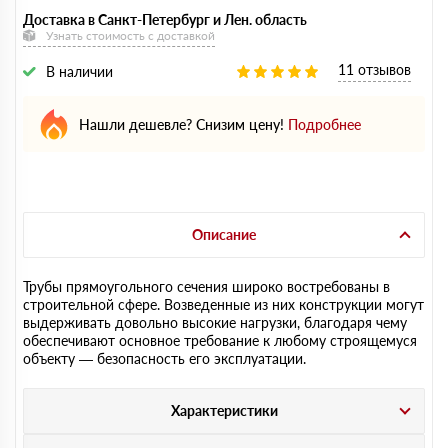
Доставка в Санкт-Петербург и Лен. область
Узнать стоимость с доставкой
11 отзывов
В наличии
Нашли дешевле? Снизим цену!
Подробнее
Описание
Трубы прямоугольного сечения широко востребованы в
строительной сфере. Возведенные из них конструкции могут
выдерживать довольно высокие нагрузки, благодаря чему
обеспечивают основное требование к любому строящемуся
объекту — безопасность его эксплуатации.
Характеристики