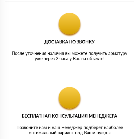
ДОСТАВКА ПО ЗВОНКУ
После уточнения наличия вы можете получить арматуру
уже через 2 часа у Вас на объекте!
БЕСПЛАТНАЯ КОНСУЛЬТАЦИЯ МЕНЕДЖЕРА
Позвоните нам и наш менеджер подберет наиболее
оптимальный вариант под Ваши нужды