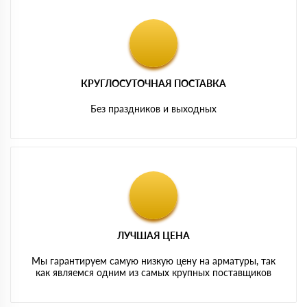
КРУГЛОСУТОЧНАЯ ПОСТАВКА
Без праздников и выходных
ЛУЧШАЯ ЦЕНА
Мы гарантируем самую низкую цену на арматуры, так
как являемся одним из самых крупных поставщиков