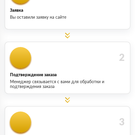
Заявка
Вы оставили заявку на сайте
Подтверждение заказа
Менеджер связывается с вами для обработки и
подтверждения заказа