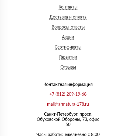
Контакты
Доставка и оплата
Вопросы-ответы
Акции
Сертификаты
Гарантии
Отзывы
Контактная информация
+7 (812) 209-19-68
mail@armatura-178.ru
Санкт-Петербург, просп.
Обуховской Обороны, 73, офис
50
Часы работы: ежедневно с 8:00