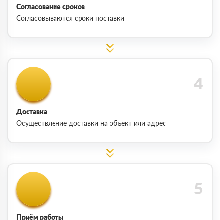
Согласование сроков
Согласовываются сроки поставки
Доставка
Осуществление доставки на объект или адрес
Приём работы