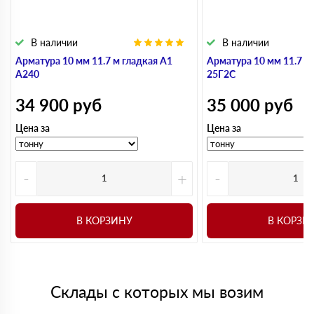
В наличии
В наличии
Арматура 10 мм 11.7 м гладкая А1
Арматура 10 мм 11.7 м
А240
25Г2С
34 900
руб
35 000
руб
Цена за
Цена за
-
+
-
В КОРЗИНУ
В КОРЗИ
Склады с которых мы возим