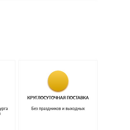
доставка либо Вы забираете товар со склада
КРУГЛОСУТОЧНАЯ ПОСТАВКА
урга
Без праздников и выходных
и