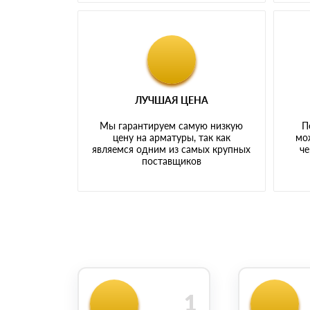
ЛУЧШАЯ ЦЕНА
Мы гарантируем самую низкую
П
цену на арматуры, так как
мо
являемся одним из самых крупных
че
поставщиков