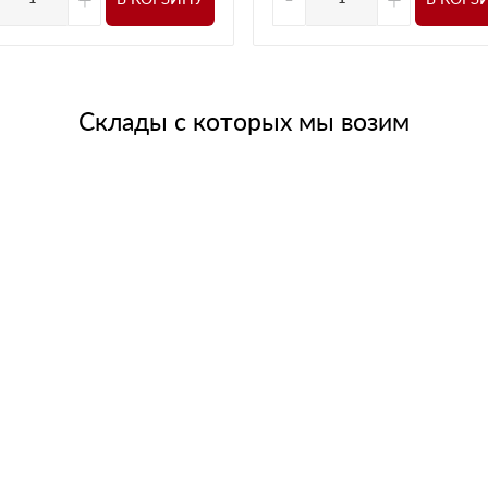
Склады с которых мы возим