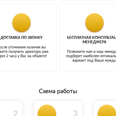
ДОСТАВКА ПО ЗВОНКУ
БЕСПЛАТНАЯ КОНСУЛЬТА
МЕНЕДЖЕРА
осле уточнения наличия вы
жете получить арматуру уже
Позвоните нам и наш мене
рез 2 часа у Вас на объекте!
подберет наиболее оптимал
вариант под Ваши нужд
Схема работы