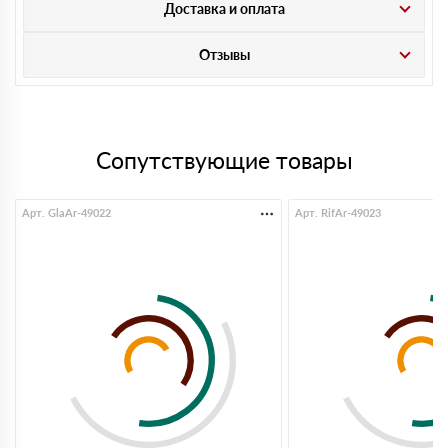
Доставка и оплата
Отзывы
Сопутствующие товары
Арт. GlaAr-49022
Арт. RifAr-49023