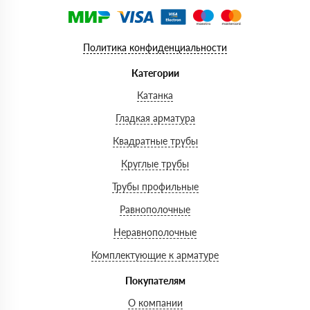
Политика конфиденциальности
Категории
Катанка
Гладкая арматура
Квадратные трубы
Круглые трубы
Трубы профильные
Равнополочные
Неравнополочные
Комплектующие к арматуре
Покупателям
О компании