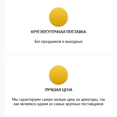
КРУГЛОСУТОЧНАЯ ПОСТАВКА
Без праздников и выходных
ЛУЧШАЯ ЦЕНА
Мы гарантируем самую низкую цену на арматуры, так
как являемся одним из самых крупных поставщиков