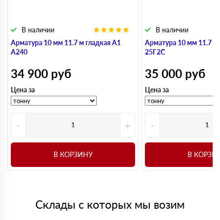
В наличии
В наличии
Арматура 10 мм 11.7 м гладкая А1
Арматура 10 мм 11.7 м
А240
25Г2С
34 900
руб
35 000
руб
Цена за
Цена за
-
+
-
В КОРЗИНУ
В КОРЗИ
Склады с которых мы возим