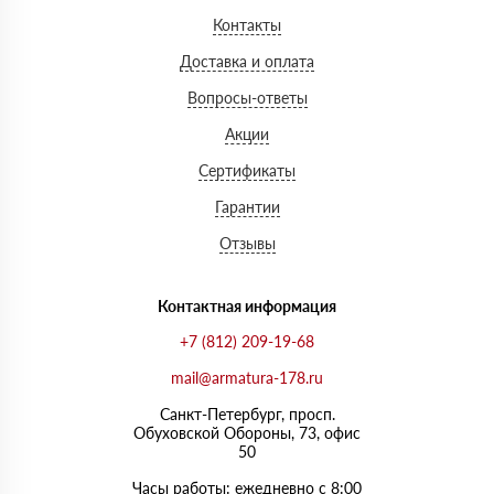
Контакты
Доставка и оплата
Вопросы-ответы
Акции
Сертификаты
Гарантии
Отзывы
Контактная информация
+7 (812) 209-19-68
mail@armatura-178.ru
Санкт-Петербург, просп.
Обуховской Обороны, 73, офис
50
Часы работы: ежедневно с 8:00