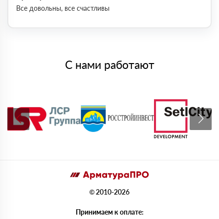
Все довольны, все счастливы
С нами работают
© 2010-2026
Принимаем к оплате: