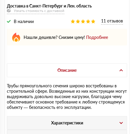
Доставка в Санкт-Петербург и Лен. область
Узнать стоимость с доставкой
11 отзывов
В наличии
Нашли дешевле? Снизим цену!
Подробнее
Описание
Трубы прямоугольного сечения широко востребованы в
строительной сфере. Возведенные из них конструкции могут
выдерживать довольно высокие нагрузки, благодаря чему
обеспечивают основное требование к любому строящемуся
объекту — безопасность его эксплуатации.
Характеристики