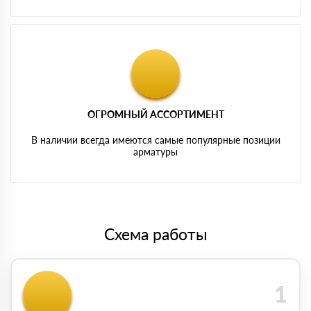
ОГРОМНЫЙ АССОРТИМЕНТ
В наличии всегда имеются самые популярные позиции
арматуры
Схема работы