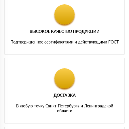
ВЫСОКОЕ КАЧЕСТВО ПРОДУКЦИИ
Подтвержденное сертификатами и действующими ГОСТ
ДОСТАВКА
В любую точку Санкт-Петербурга и Ленинградской
области