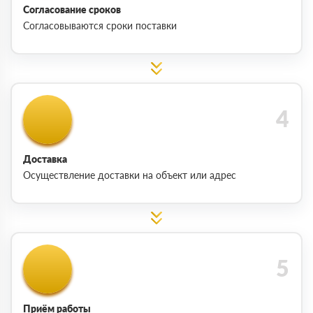
Согласование сроков
Согласовываются сроки поставки
Доставка
Осуществление доставки на объект или адрес
Приём работы