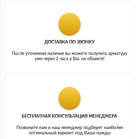
ДОСТАВКА ПО ЗВОНКУ
После уточнения наличия вы можете получить арматуру
уже через 2 часа у Вас на объекте!
БЕСПЛАТНАЯ КОНСУЛЬТАЦИЯ МЕНЕДЖЕРА
Позвоните нам и наш менеджер подберет наиболее
оптимальный вариант под Ваши нужды