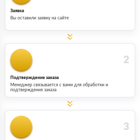
Заявка
Вы оставили заявку на сайте
Подтверждение заказа
Менеджер связывается с вами для обработки и
подтверждения заказа