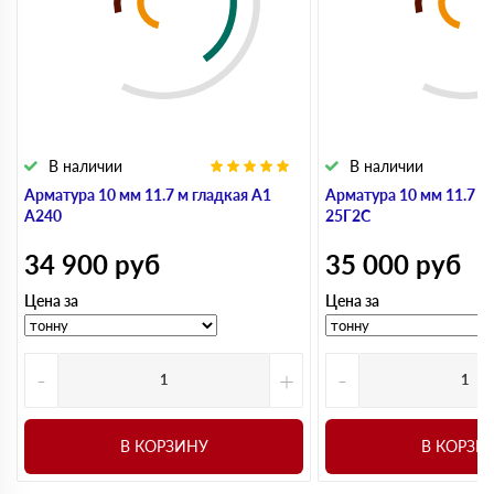
В наличии
В наличии
Арматура 10 мм 11.7 м гладкая А1
Арматура 10 мм 11.7 м
А240
25Г2С
34 900
руб
35 000
руб
Цена за
Цена за
-
+
-
В КОРЗИНУ
В КОРЗИ