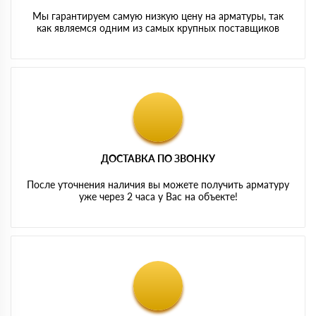
Мы гарантируем самую низкую цену на арматуры, так
как являемся одним из самых крупных поставщиков
ДОСТАВКА ПО ЗВОНКУ
После уточнения наличия вы можете получить арматуру
уже через 2 часа у Вас на объекте!