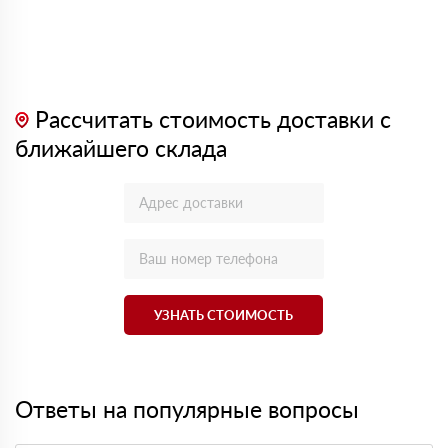
Рассчитать стоимость доставки с
ближайшего склада
УЗНАТЬ СТОИМОСТЬ
Ответы на популярные вопросы