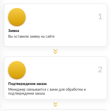
Заявка
Вы оставили заявку на сайте
Подтверждение заказа
Менеджер связывается с вами для обработки и
подтверждения заказа