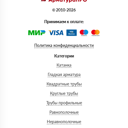
© 2010-2026
Принимаем к оплате:
Политика конфиденциальности
Категории
Катанка
Гладкая арматура
Квадратные трубы
Круглые трубы
Трубы профильные
Равнополочные
Неравнополочные