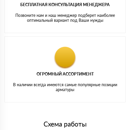
БЕСПЛАТНАЯ КОНСУЛЬТАЦИЯ МЕНЕДЖЕРА
Позвоните нам и наш менеджер подберет наиболее
оптимальный вариант под Ваши нужды
ОГРОМНЫЙ АССОРТИМЕНТ
В наличии всегда имеются самые популярные позиции
арматуры
Схема работы