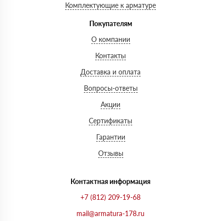
Комплектующие к арматуре
Покупателям
О компании
Контакты
Доставка и оплата
Вопросы-ответы
Акции
Сертификаты
Гарантии
Отзывы
Контактная информация
+7 (812) 209-19-68
mail@armatura-178.ru