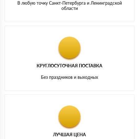
В любую точку Санкт-Петербурга и Ленинградской
области
КРУГЛОСУТОЧНАЯ ПОСТАВКА
Без праздников и выходных
ЛУЧШАЯ ЦЕНА