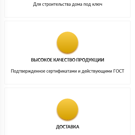
Для строительства дома под ключ
ВЫСОКОЕ КАЧЕСТВО ПРОДУКЦИИ
Подтвержденное сертификатами и действующими ГОСТ
ДОСТАВКА