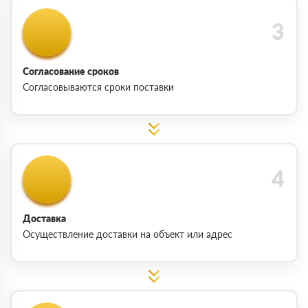
Согласование сроков
Согласовываются сроки поставки
Доставка
Осуществление доставки на объект или адрес