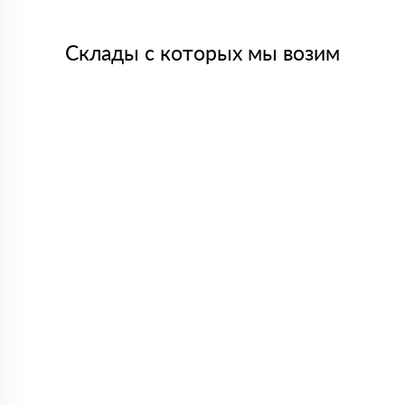
Склады с которых мы возим