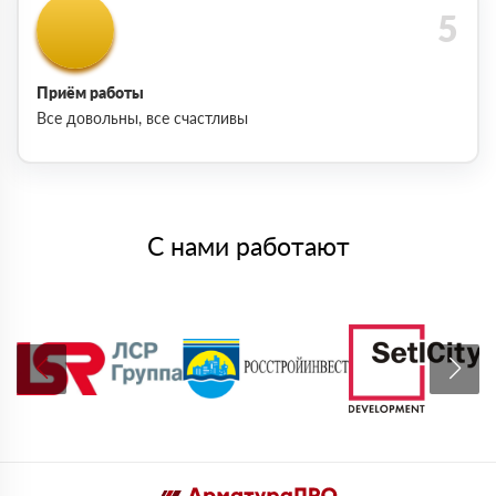
Приём работы
Все довольны, все счастливы
С нами работают