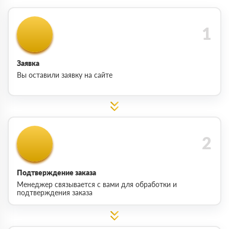
Заявка
Вы оставили заявку на сайте
Подтверждение заказа
Менеджер связывается с вами для обработки и
подтверждения заказа