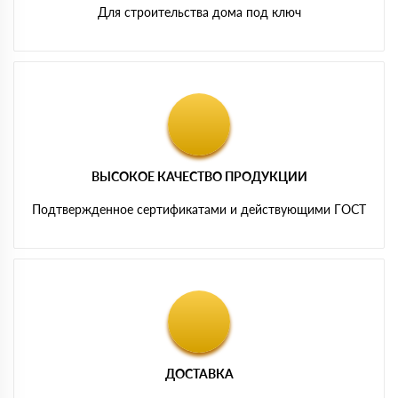
Для строительства дома под ключ
ВЫСОКОЕ КАЧЕСТВО ПРОДУКЦИИ
Подтвержденное сертификатами и действующими ГОСТ
ДОСТАВКА