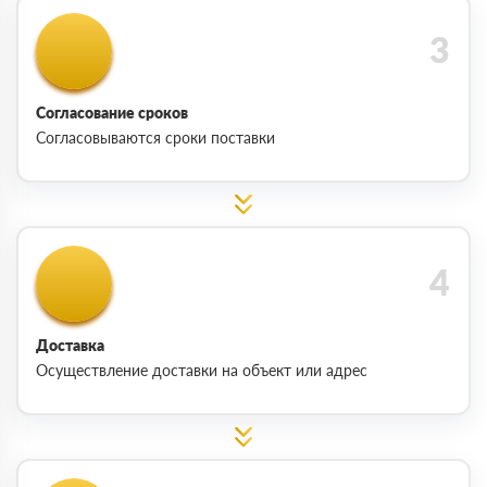
Согласование сроков
Согласовываются сроки поставки
Доставка
Осуществление доставки на объект или адрес