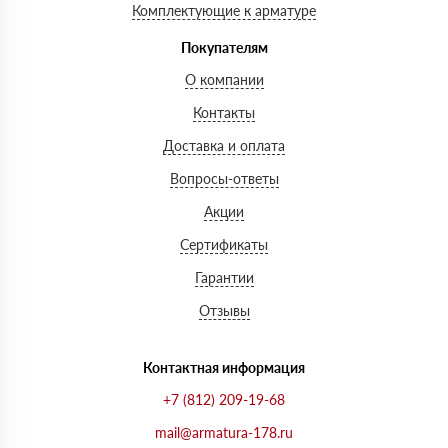
Комплектующие к арматуре
Покупателям
О компании
Контакты
Доставка и оплата
Вопросы-ответы
Акции
Сертификаты
Гарантии
Отзывы
Контактная информация
+7 (812) 209-19-68
mail@armatura-178.ru