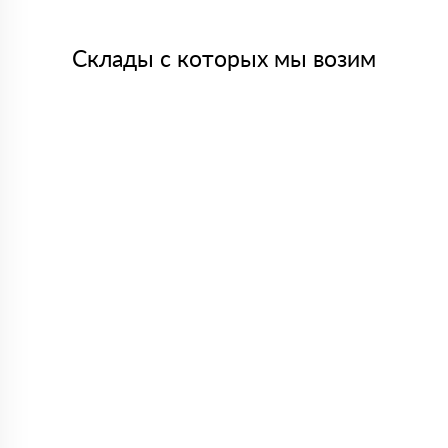
Склады с которых мы возим