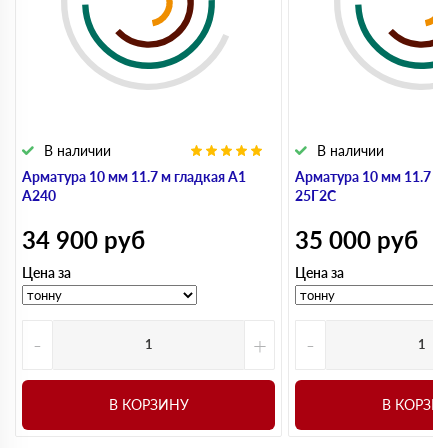
В наличии
В наличии
Арматура 10 мм 11.7 м гладкая А1
Арматура 10 мм 11.7 м
А240
25Г2С
34 900
руб
35 000
руб
Цена за
Цена за
-
+
-
В КОРЗИНУ
В КОРЗИ