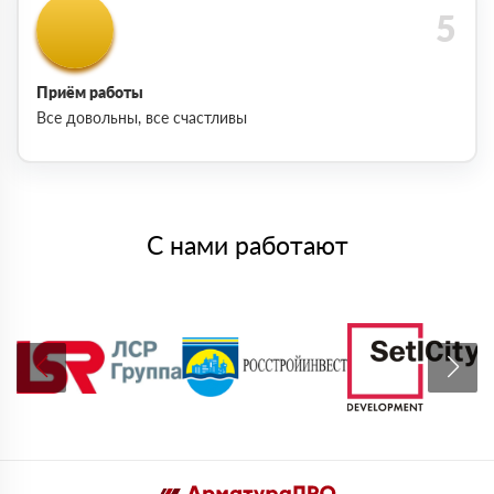
Приём работы
Все довольны, все счастливы
С нами работают