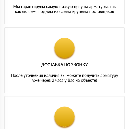
Мы гарантируем самую низкую цену на арматуры, так
как являемся одним из самых крупных поставщиков
ДОСТАВКА ПО ЗВОНКУ
После уточнения наличия вы можете получить арматуру
уже через 2 часа у Вас на объекте!