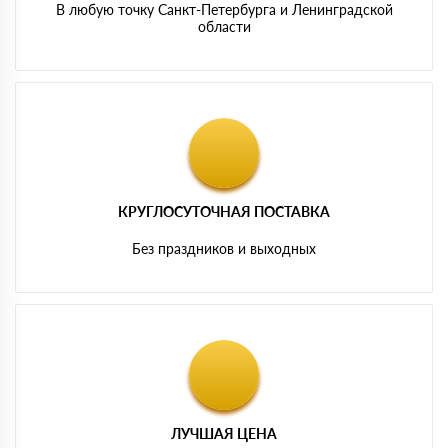
В любую точку Санкт-Петербурга и Ленинградской
области
КРУГЛОСУТОЧНАЯ ПОСТАВКА
Без праздников и выходных
ЛУЧШАЯ ЦЕНА