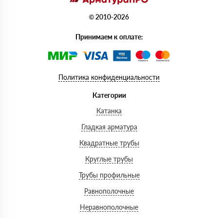
© 2010-2026
Принимаем к оплате:
Политика конфиденциальности
Категории
Катанка
Гладкая арматура
Квадратные трубы
Круглые трубы
Трубы профильные
Равнополочные
Неравнополочные