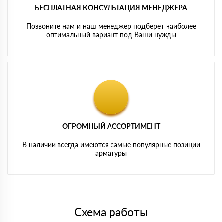
БЕСПЛАТНАЯ КОНСУЛЬТАЦИЯ МЕНЕДЖЕРА
Позвоните нам и наш менеджер подберет наиболее
оптимальный вариант под Ваши нужды
ОГРОМНЫЙ АССОРТИМЕНТ
В наличии всегда имеются самые популярные позиции
арматуры
Схема работы