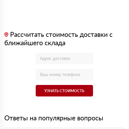
Рассчитать стоимость доставки с
ближайшего склада
УЗНАТЬ СТОИМОСТЬ
Ответы на популярные вопросы