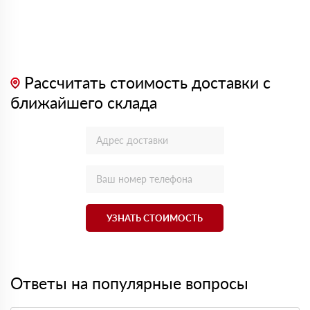
Рассчитать стоимость доставки с
ближайшего склада
УЗНАТЬ СТОИМОСТЬ
Ответы на популярные вопросы