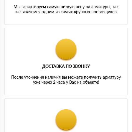
Мы гарантируем самую низкую цену на арматуры, так
как являемся одним из самых крупных поставщиков
ДОСТАВКА ПО ЗВОНКУ
После уточнения наличия вы можете получить арматуру
уже через 2 часа у Вас на объекте!