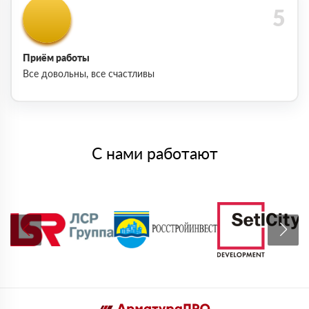
Приём работы
Все довольны, все счастливы
С нами работают