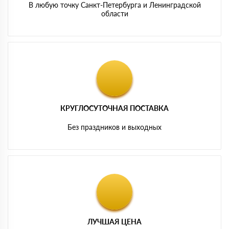
В любую точку Санкт-Петербурга и Ленинградской
области
КРУГЛОСУТОЧНАЯ ПОСТАВКА
Без праздников и выходных
ЛУЧШАЯ ЦЕНА