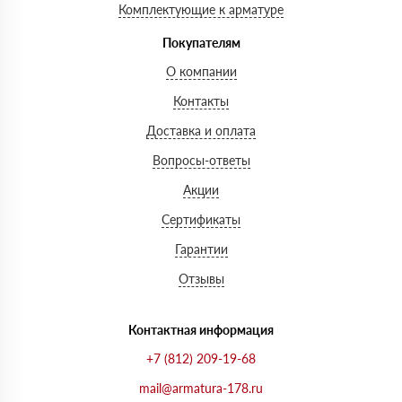
Комплектующие к арматуре
Покупателям
О компании
Контакты
Доставка и оплата
Вопросы-ответы
Акции
Сертификаты
Гарантии
Отзывы
Контактная информация
+7 (812) 209-19-68
mail@armatura-178.ru