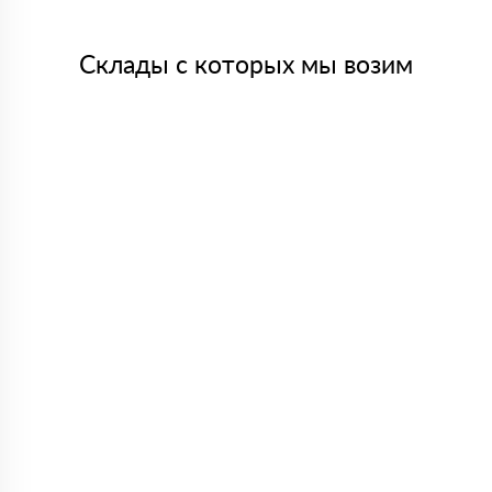
Склады с которых мы возим