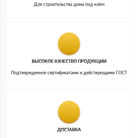
Для строительства дома под ключ
ВЫСОКОЕ КАЧЕСТВО ПРОДУКЦИИ
Подтвержденное сертификатами и действующими ГОСТ
ДОСТАВКА