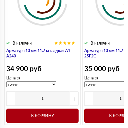
В наличии
В наличии
Арматура 10 мм 11.7 м гладкая А1
Арматура 10 мм 11.7 м
А240
25Г2С
34 900
руб
35 000
руб
Цена за
Цена за
-
+
-
В КОРЗИНУ
В КОРЗИ