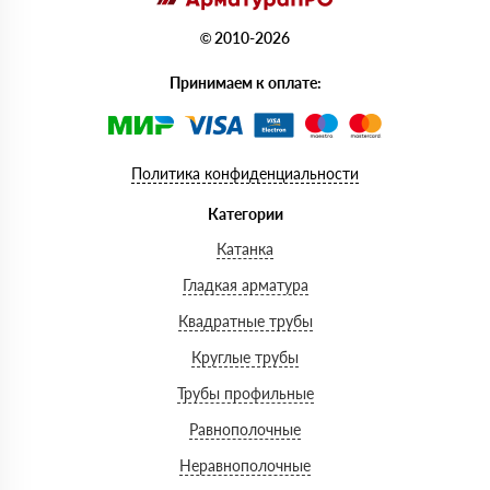
© 2010-2026
Принимаем к оплате:
Политика конфиденциальности
Категории
Катанка
Гладкая арматура
Квадратные трубы
Круглые трубы
Трубы профильные
Равнополочные
Неравнополочные