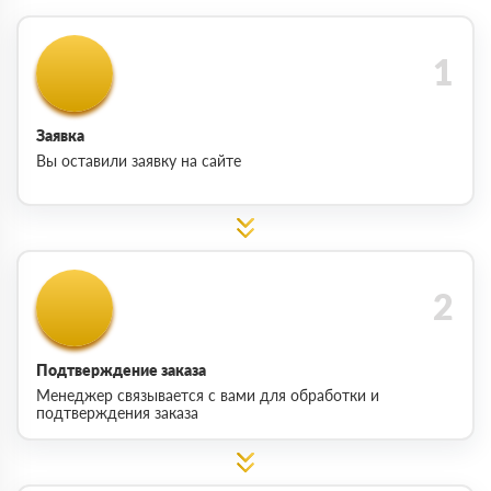
Заявка
Вы оставили заявку на сайте
Подтверждение заказа
Менеджер связывается с вами для обработки и
подтверждения заказа