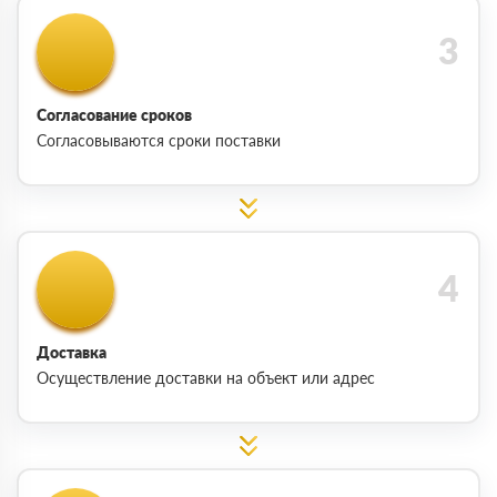
Согласование сроков
Согласовываются сроки поставки
Доставка
Осуществление доставки на объект или адрес