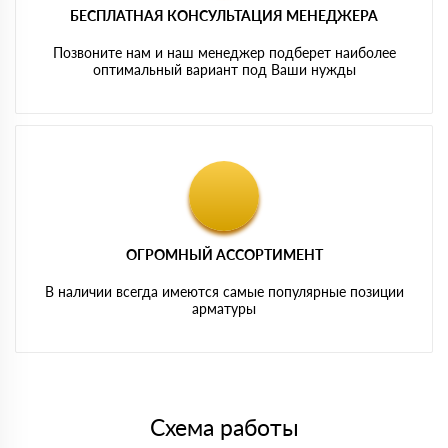
БЕСПЛАТНАЯ КОНСУЛЬТАЦИЯ МЕНЕДЖЕРА
Позвоните нам и наш менеджер подберет наиболее
оптимальный вариант под Ваши нужды
ОГРОМНЫЙ АССОРТИМЕНТ
В наличии всегда имеются самые популярные позиции
арматуры
Схема работы