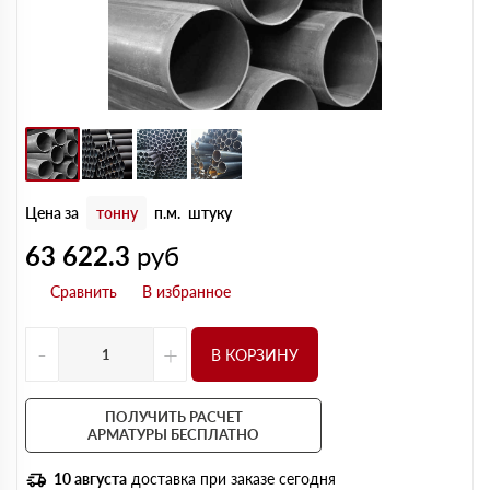
Цена за
тонну
п.м.
штуку
63 622.3
руб
-
+
В КОРЗИНУ
ПОЛУЧИТЬ РАСЧЕТ
АРМАТУРЫ БЕСПЛАТНО
10 августа
доставка при заказе сегодня