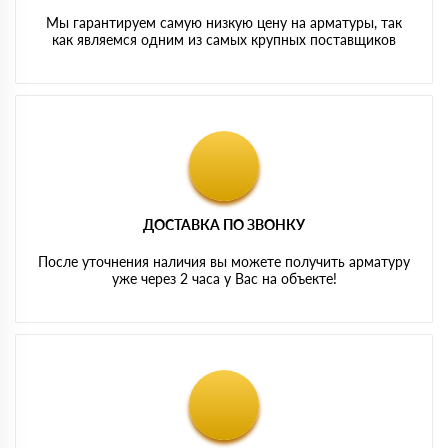
Мы гарантируем самую низкую цену на арматуры, так
как являемся одним из самых крупных поставщиков
ДОСТАВКА ПО ЗВОНКУ
После уточнения наличия вы можете получить арматуру
уже через 2 часа у Вас на объекте!