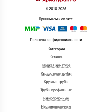
© 2010-2026
Принимаем к оплате:
Политика конфиденциальности
Категории
Катанка
Гладкая арматура
Квадратные трубы
Круглые трубы
Трубы профильные
Равнополочные
Неравнополочные