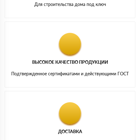
Для строительства дома под ключ
ВЫСОКОЕ КАЧЕСТВО ПРОДУКЦИИ
Подтвержденное сертификатами и действующими ГОСТ
ДОСТАВКА