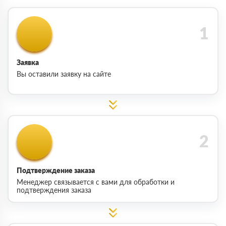
Заявка
Вы оставили заявку на сайте
Подтверждение заказа
Менеджер связывается с вами для обработки и
подтверждения заказа