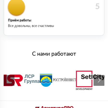
Приём работы
Все довольны, все счастливы
С нами работают