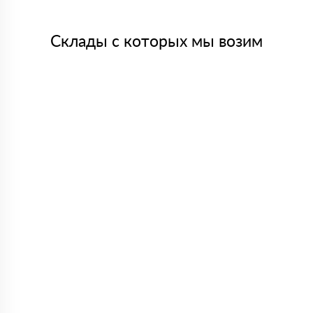
Склады с которых мы возим