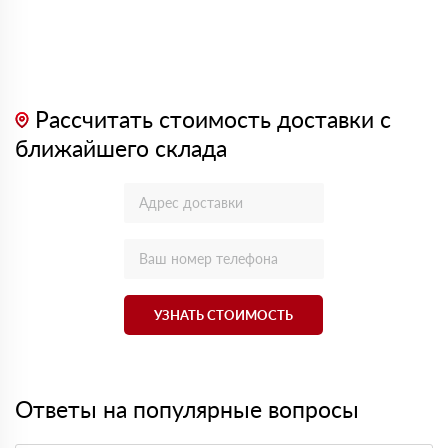
Рассчитать стоимость доставки с
ближайшего склада
УЗНАТЬ СТОИМОСТЬ
Ответы на популярные вопросы