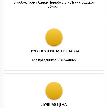
В любую точку Санкт-Петербурга и Ленинградской
области
КРУГЛОСУТОЧНАЯ ПОСТАВКА
Без праздников и выходных
ЛУЧШАЯ ЦЕНА