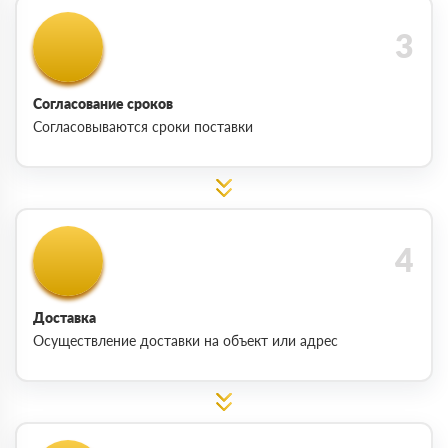
Согласование сроков
Согласовываются сроки поставки
Доставка
Осуществление доставки на объект или адрес