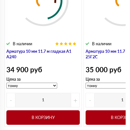
В наличии
В наличии
Арматура 10 мм 11.7 м гладкая А1
Арматура 10 мм 11.7 м
А240
25Г2С
34 900
руб
35 000
руб
Цена за
Цена за
-
+
-
В КОРЗИНУ
В КОРЗИ