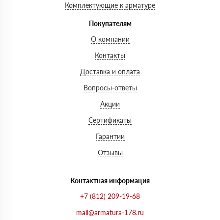
Комплектующие к арматуре
Покупателям
О компании
Контакты
Доставка и оплата
Вопросы-ответы
Акции
Сертификаты
Гарантии
Отзывы
Контактная информация
+7 (812) 209-19-68
mail@armatura-178.ru