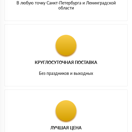
В любую точку Санкт-Петербурга и Ленинградской
области
КРУГЛОСУТОЧНАЯ ПОСТАВКА
Без праздников и выходных
ЛУЧШАЯ ЦЕНА