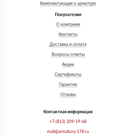
Комплектующие к арматуре
Покупателям
О компании
Контакты
Доставка и оплата
Вопросы-ответы
Акции
Сертификаты
Гарантии
Отзывы
Контактная информация
+7 (812) 209-19-68
mail@armatura-178.ru