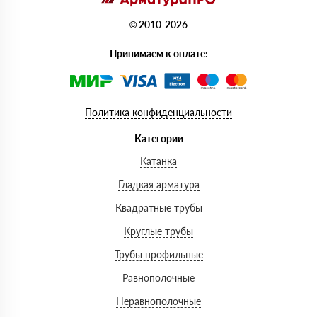
© 2010-2026
Принимаем к оплате:
Политика конфиденциальности
Категории
Катанка
Гладкая арматура
Квадратные трубы
Круглые трубы
Трубы профильные
Равнополочные
Неравнополочные