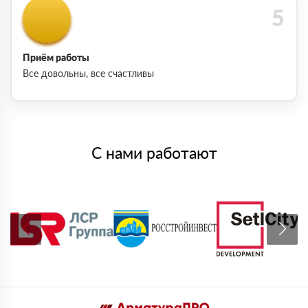
Приём работы
Все довольны, все счастливы
С нами работают