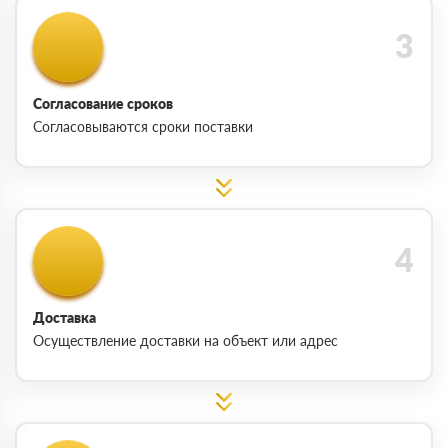
Согласование сроков
Согласовываются сроки поставки
Доставка
Осуществление доставки на объект или адрес