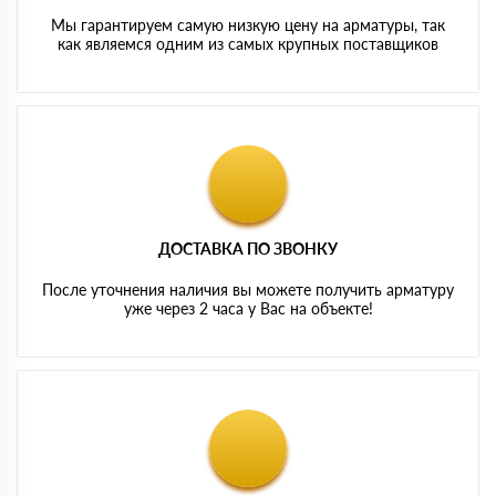
Мы гарантируем самую низкую цену на арматуры, так
как являемся одним из самых крупных поставщиков
ДОСТАВКА ПО ЗВОНКУ
После уточнения наличия вы можете получить арматуру
уже через 2 часа у Вас на объекте!