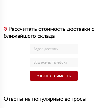
Рассчитать стоимость доставки с
ближайшего склада
УЗНАТЬ СТОИМОСТЬ
Ответы на популярные вопросы