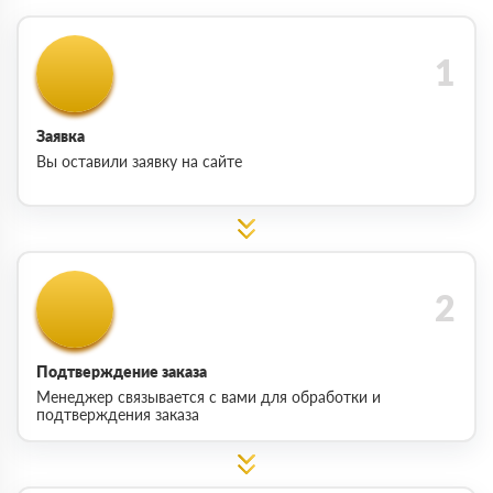
Заявка
Вы оставили заявку на сайте
Подтверждение заказа
Менеджер связывается с вами для обработки и
подтверждения заказа