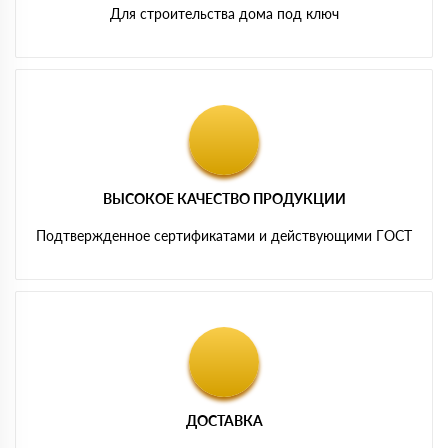
Для строительства дома под ключ
ВЫСОКОЕ КАЧЕСТВО ПРОДУКЦИИ
Подтвержденное сертификатами и действующими ГОСТ
ДОСТАВКА