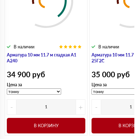
В наличии
В наличии
Арматура 10 мм 11.7 м гладкая А1
Арматура 10 мм 11.7 м
А240
25Г2С
34 900
руб
35 000
руб
Цена за
Цена за
-
+
-
В КОРЗИНУ
В КОРЗИ