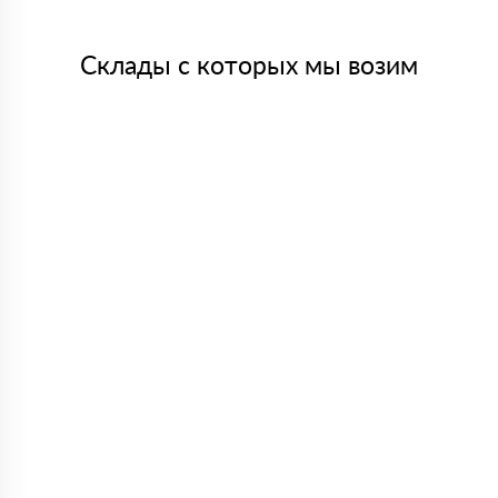
Склады с которых мы возим