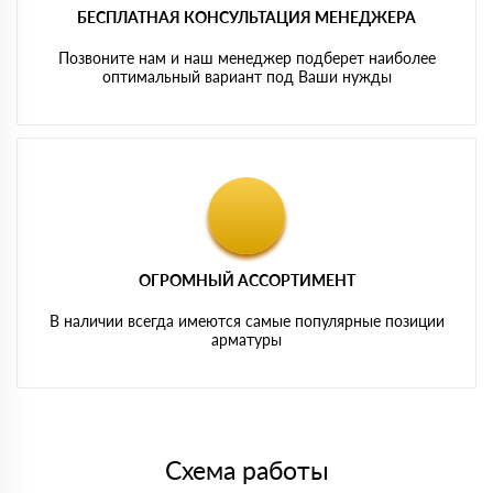
БЕСПЛАТНАЯ КОНСУЛЬТАЦИЯ МЕНЕДЖЕРА
Позвоните нам и наш менеджер подберет наиболее
оптимальный вариант под Ваши нужды
ОГРОМНЫЙ АССОРТИМЕНТ
В наличии всегда имеются самые популярные позиции
арматуры
Схема работы