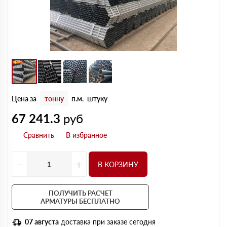
Цена за
тонну
п.м.
штуку
67 241.3
руб
-
+
В КОРЗИНУ
ПОЛУЧИТЬ РАСЧЕТ
АРМАТУРЫ БЕСПЛАТНО
07 августа
доставка при заказе сегодня