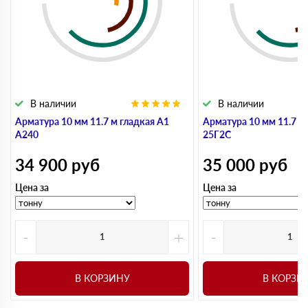
В наличии
В наличии
Арматура 10 мм 11.7 м гладкая А1
Арматура 10 мм 11.7 м
А240
25Г2С
34 900
руб
35 000
руб
Цена за
Цена за
-
+
-
В КОРЗИНУ
В КОРЗИ