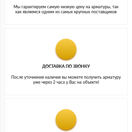
Мы гарантируем самую низкую цену на арматуры, так
как являемся одним из самых крупных поставщиков
ДОСТАВКА ПО ЗВОНКУ
После уточнения наличия вы можете получить арматуру
уже через 2 часа у Вас на объекте!