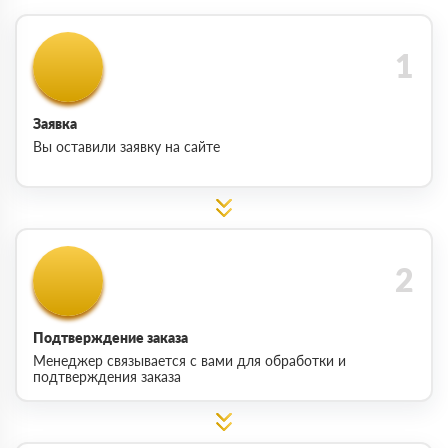
Заявка
Вы оставили заявку на сайте
Подтверждение заказа
Менеджер связывается с вами для обработки и
подтверждения заказа