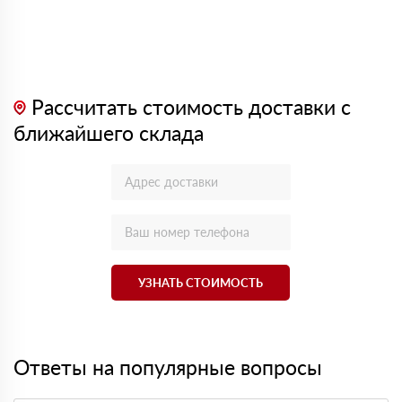
Рассчитать стоимость доставки с
ближайшего склада
УЗНАТЬ СТОИМОСТЬ
Ответы на популярные вопросы