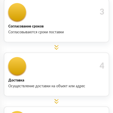
Согласование сроков
Согласовываются сроки поставки
Доставка
Осуществление доставки на объект или адрес