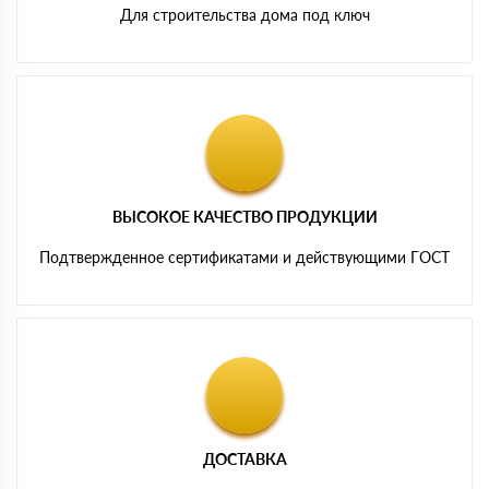
Для строительства дома под ключ
ВЫСОКОЕ КАЧЕСТВО ПРОДУКЦИИ
Подтвержденное сертификатами и действующими ГОСТ
ДОСТАВКА