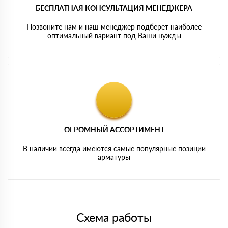
БЕСПЛАТНАЯ КОНСУЛЬТАЦИЯ МЕНЕДЖЕРА
Позвоните нам и наш менеджер подберет наиболее
оптимальный вариант под Ваши нужды
ОГРОМНЫЙ АССОРТИМЕНТ
В наличии всегда имеются самые популярные позиции
арматуры
Схема работы