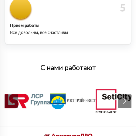
Приём работы
Все довольны, все счастливы
С нами работают