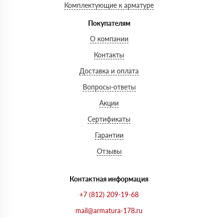
Комплектующие к арматуре
Покупателям
О компании
Контакты
Доставка и оплата
Вопросы-ответы
Акции
Сертификаты
Гарантии
Отзывы
Контактная информация
+7 (812) 209-19-68
mail@armatura-178.ru