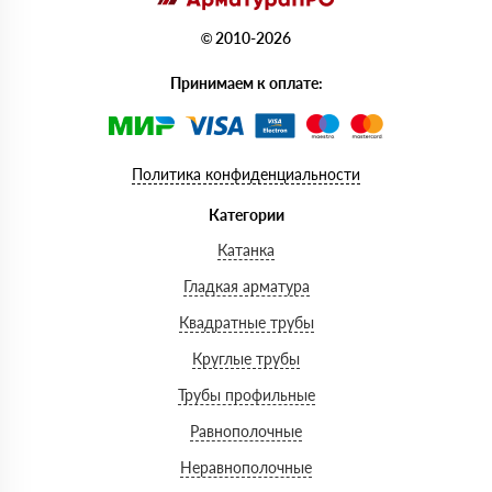
© 2010-2026
Принимаем к оплате:
Политика конфиденциальности
Категории
Катанка
Гладкая арматура
Квадратные трубы
Круглые трубы
Трубы профильные
Равнополочные
Неравнополочные