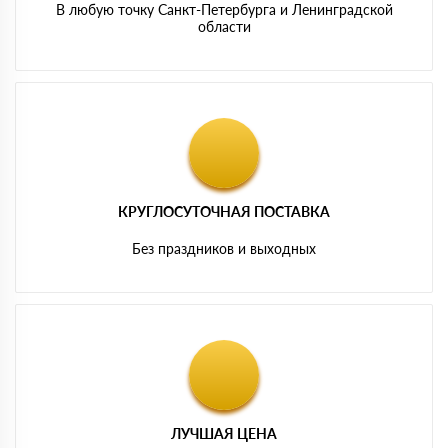
В любую точку Санкт-Петербурга и Ленинградской
области
КРУГЛОСУТОЧНАЯ ПОСТАВКА
Без праздников и выходных
ЛУЧШАЯ ЦЕНА