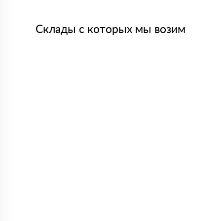
Склады с которых мы возим