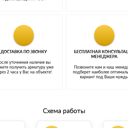
ДОСТАВКА ПО ЗВОНКУ
БЕСПЛАТНАЯ КОНСУЛЬТА
МЕНЕДЖЕРА
осле уточнения наличия вы
жете получить арматуру уже
Позвоните нам и наш мене
рез 2 часа у Вас на объекте!
подберет наиболее оптимал
вариант под Ваши нужд
Схема работы