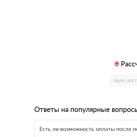
Расс
Ответы на популярные вопрос
Есть ли возможность оплаты после п