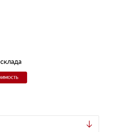
 склада
ТОИМОСТЬ