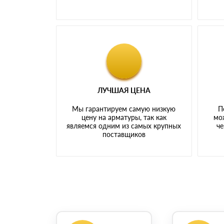
ЛУЧШАЯ ЦЕНА
Мы гарантируем самую низкую
П
цену на арматуры, так как
мо
являемся одним из самых крупных
че
поставщиков