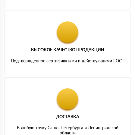
ВЫСОКОЕ КАЧЕСТВО ПРОДУКЦИИ
Подтвержденное сертификатами и действующими ГОСТ
ДОСТАВКА
В любую точку Санкт-Петербурга и Ленинградской
области