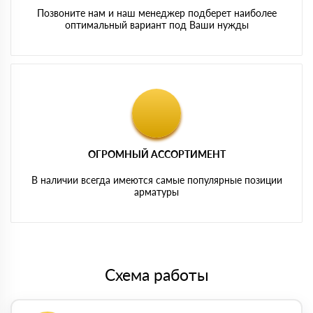
Позвоните нам и наш менеджер подберет наиболее
оптимальный вариант под Ваши нужды
ОГРОМНЫЙ АССОРТИМЕНТ
В наличии всегда имеются самые популярные позиции
арматуры
Схема работы