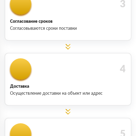
Согласование сроков
Согласовываются сроки поставки
Доставка
Осуществление доставки на объект или адрес