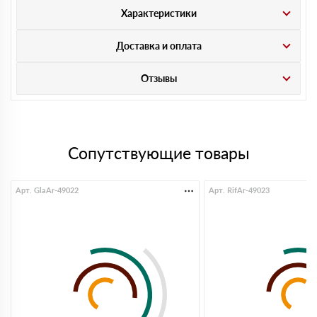
Характеристики
Доставка и оплата
Отзывы
Сопутствующие товары
Арт. GlaAr-49022
Арт. RifAr-49023