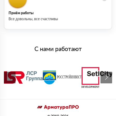
Приём работы
Все довольны, все счастливы
С нами работают