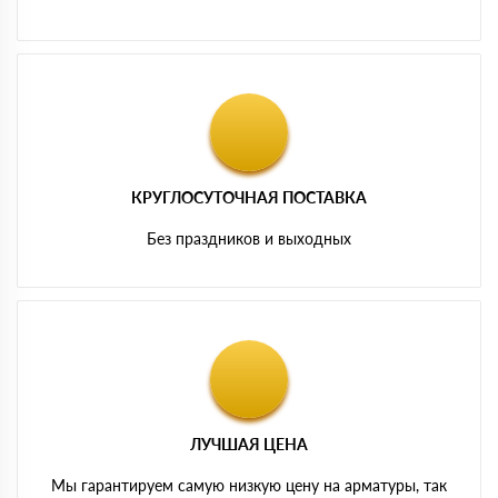
КРУГЛОСУТОЧНАЯ ПОСТАВКА
Без праздников и выходных
ЛУЧШАЯ ЦЕНА
Мы гарантируем самую низкую цену на арматуры, так