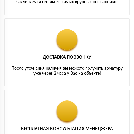
как являемся одним из самых крупных поставщиков
ДОСТАВКА ПО ЗВОНКУ
После уточнения наличия вы можете получить арматуру
уже через 2 часа у Вас на объекте!
БЕСПЛАТНАЯ КОНСУЛЬТАЦИЯ МЕНЕДЖЕРА