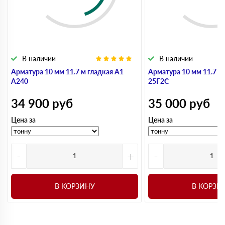
В наличии
В наличии
Арматура 10 мм 11.7 м гладкая А1
Арматура 10 мм 11.7 м
А240
25Г2С
34 900
руб
35 000
руб
Цена за
Цена за
-
+
-
В КОРЗИНУ
В КОРЗИ