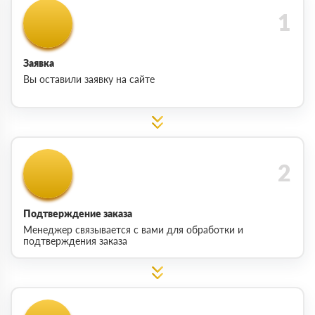
Заявка
Вы оставили заявку на сайте
Подтверждение заказа
Менеджер связывается с вами для обработки и
подтверждения заказа