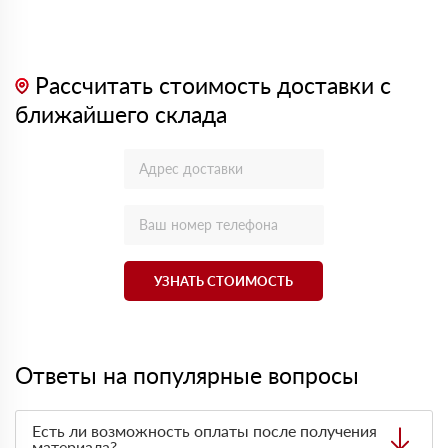
Рассчитать стоимость доставки с
ближайшего склада
УЗНАТЬ СТОИМОСТЬ
Ответы на популярные вопросы
Есть ли возможность оплаты после получения
материала?