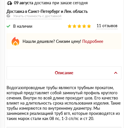
09 августа
доставка при заказе сегодня
Доставка в Санкт-Петербург и Лен. область
Узнать стоимость с доставкой
11 отзывов
В наличии
Нашли дешевле? Снизим цену!
Подробнее
Описание
Водогазопроводные трубы являются трубным прокатом,
который представляет собой замкнутый профиль круглого
сечения. Внутри по всей длине проходит шов. Его качество
влияет на длительность срока использования изделия. Такие
трубы измеряются по внутреннему диаметру. Мы
занимаемся реализацией труб вгп, которые производятся из
таких марок стали как 08 пс, 1-3 сп/пс и ст 20.