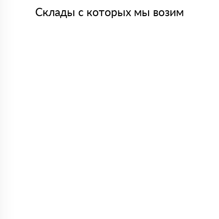
Склады с которых мы возим