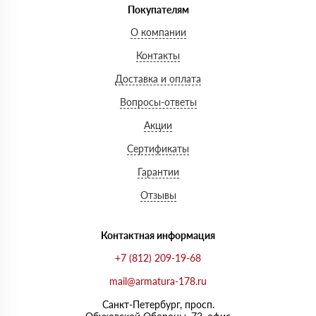
Покупателям
О компании
Контакты
Доставка и оплата
Вопросы-ответы
Акции
Сертификаты
Гарантии
Отзывы
Контактная информация
+7 (812) 209-19-68
mail@armatura-178.ru
Санкт-Петербург, просп.