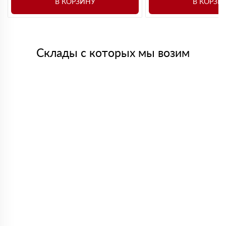
В КОРЗИНУ
В КОРЗИ
Склады с которых мы возим