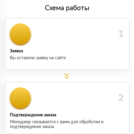
Схема работы
Заявка
Вы оставили заявку на сайте
Подтверждение заказа
Менеджер связывается с вами для обработки и
подтверждения заказа