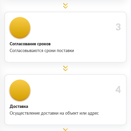
Согласование сроков
Согласовываются сроки поставки
Доставка
Осуществление доставки на объект или адрес