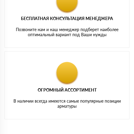
БЕСПЛАТНАЯ КОНСУЛЬТАЦИЯ МЕНЕДЖЕРА
Позвоните нам и наш менеджер подберет наиболее
оптимальный вариант под Ваши нужды
ОГРОМНЫЙ АССОРТИМЕНТ
В наличии всегда имеются самые популярные позиции
арматуры