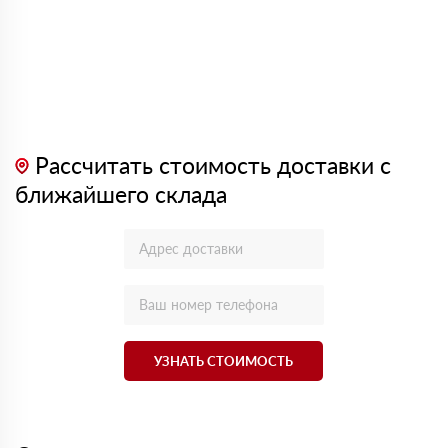
Рассчитать стоимость доставки с
ближайшего склада
УЗНАТЬ СТОИМОСТЬ