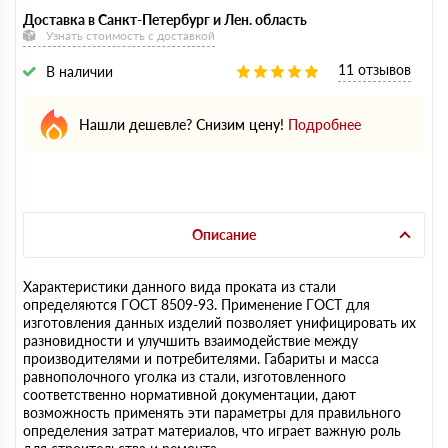
Доставка в Санкт-Петербург и Лен. область
Узнать стоимость с доставкой
11 отзывов
В наличии
Нашли дешевле? Снизим цену!
Подробнее
Описание
Характеристики данного вида проката из стали
определяются ГОСТ 8509-93. Применение ГОСТ для
изготовления данных изделий позволяет унифицировать их
разновидности и улучшить взаимодействие между
производителями и потребителями. Габариты и масса
равнополочного уголка из стали, изготовленного
соответственно нормативной документации, дают
возможность применять эти параметры для правильного
определения затрат материалов, что играет важную роль