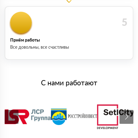
Приём работы
Все довольны, все счастливы
С нами работают