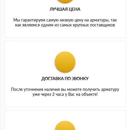
ЛУЧШАЯ ЦЕНА
Мы гарантируем самую низкую цену на арматуры, так
как являемся одним из самых крупных поставщиков
ДОСТАВКА ПО ЗВОНКУ
После уточнения наличия вы можете получить арматуру
уже через 2 часа у Вас на объекте!