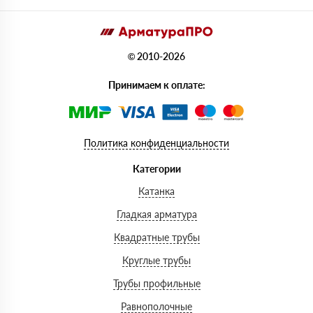
© 2010-2026
Принимаем к оплате:
Политика конфиденциальности
Категории
Катанка
Гладкая арматура
Квадратные трубы
Круглые трубы
Трубы профильные
Равнополочные