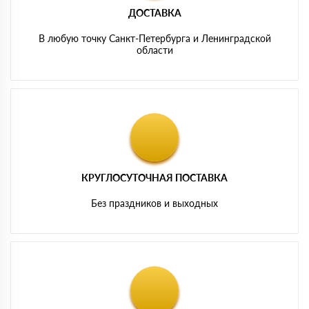
ДОСТАВКА
В любую точку Санкт-Петербурга и Ленинградской
области
КРУГЛОСУТОЧНАЯ ПОСТАВКА
Без праздников и выходных