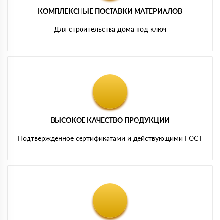
КОМПЛЕКСНЫЕ ПОСТАВКИ МАТЕРИАЛОВ
Для строительства дома под ключ
ВЫСОКОЕ КАЧЕСТВО ПРОДУКЦИИ
Подтвержденное сертификатами и действующими ГОСТ