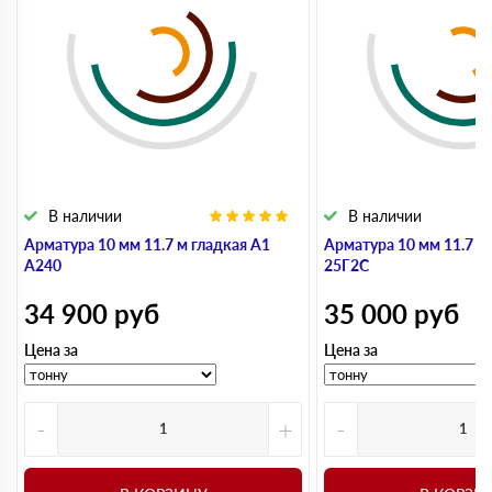
В наличии
В наличии
Арматура 10 мм 11.7 м гладкая А1
Арматура 10 мм 11.7 м
А240
25Г2С
34 900
руб
35 000
руб
Цена за
Цена за
-
+
-