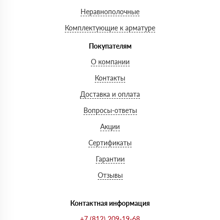
Неравнополочные
Комплектующие к арматуре
Покупателям
О компании
Контакты
Доставка и оплата
Вопросы-ответы
Акции
Сертификаты
Гарантии
Отзывы
Контактная информация
+7 (812) 209-19-68