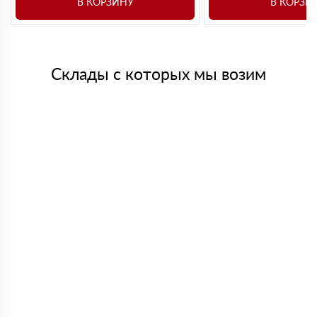
В КОРЗИНУ
В КОРЗИ
Склады с которых мы возим