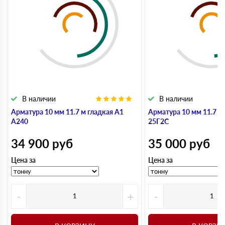
В наличии
В наличии
Арматура 10 мм 11.7 м гладкая А1
Арматура 10 мм 11.7 м
А240
25Г2С
34 900
руб
35 000
руб
Цена за
Цена за
-
+
-