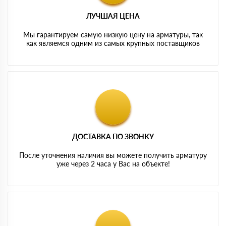
ЛУЧШАЯ ЦЕНА
Мы гарантируем самую низкую цену на арматуры, так
как являемся одним из самых крупных поставщиков
ДОСТАВКА ПО ЗВОНКУ
После уточнения наличия вы можете получить арматуру
уже через 2 часа у Вас на объекте!