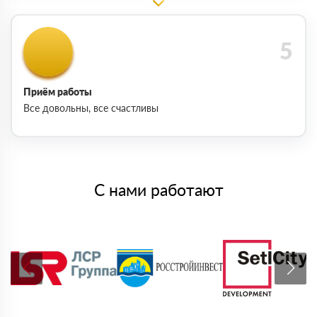
Приём работы
Все довольны, все счастливы
С нами работают