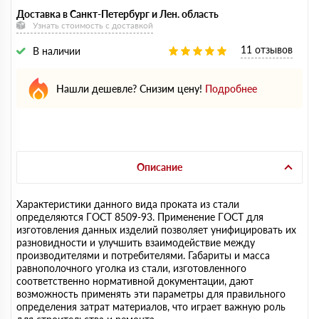
Доставка в Санкт-Петербург и Лен. область
Узнать стоимость с доставкой
11 отзывов
В наличии
Нашли дешевле? Снизим цену!
Подробнее
Описание
Характеристики данного вида проката из стали
определяются ГОСТ 8509-93. Применение ГОСТ для
изготовления данных изделий позволяет унифицировать их
разновидности и улучшить взаимодействие между
производителями и потребителями. Габариты и масса
равнополочного уголка из стали, изготовленного
соответственно нормативной документации, дают
возможность применять эти параметры для правильного
определения затрат материалов, что играет важную роль