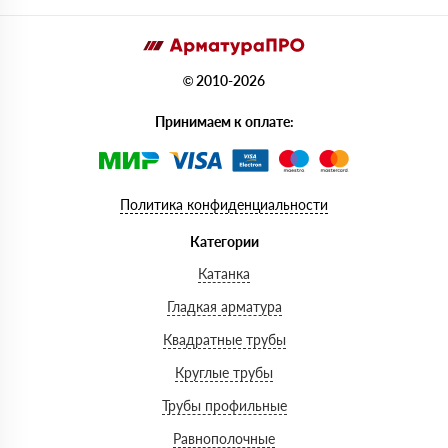
© 2010-2026
Принимаем к оплате:
Политика конфиденциальности
Категории
Катанка
Гладкая арматура
Квадратные трубы
Круглые трубы
Трубы профильные
Равнополочные