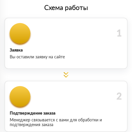
Схема работы
Заявка
Вы оставили заявку на сайте
Подтверждение заказа
Менеджер связывается с вами для обработки и
подтверждения заказа