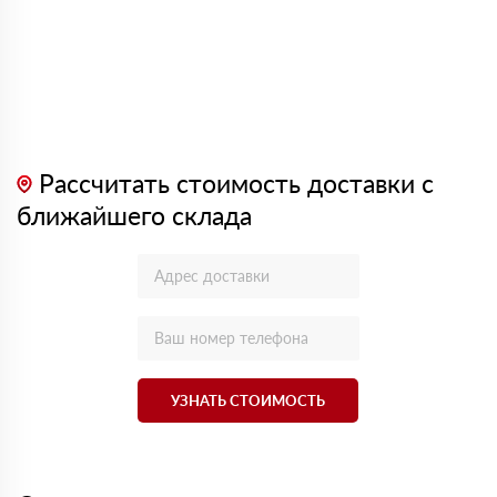
Рассчитать стоимость доставки с
ближайшего склада
УЗНАТЬ СТОИМОСТЬ