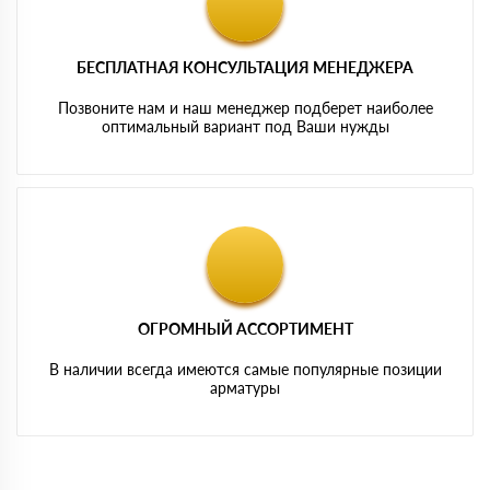
БЕСПЛАТНАЯ КОНСУЛЬТАЦИЯ МЕНЕДЖЕРА
Позвоните нам и наш менеджер подберет наиболее
оптимальный вариант под Ваши нужды
ОГРОМНЫЙ АССОРТИМЕНТ
В наличии всегда имеются самые популярные позиции
арматуры