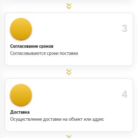
Согласование сроков
Согласовываются сроки поставки
Доставка
Осуществление доставки на объект или адрес