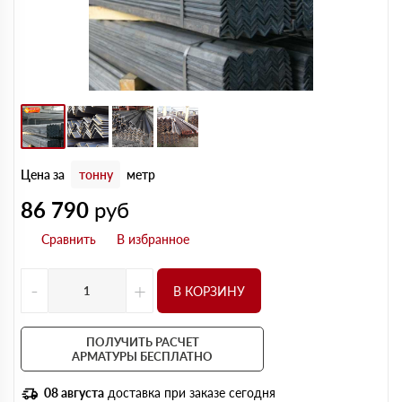
Цена за
тонну
метр
86 790
руб
-
+
В КОРЗИНУ
ПОЛУЧИТЬ РАСЧЕТ
АРМАТУРЫ БЕСПЛАТНО
08 августа
доставка при заказе сегодня