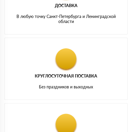
ДОСТАВКА
В любую точку Санкт-Петербурга и Ленинградской
области
КРУГЛОСУТОЧНАЯ ПОСТАВКА
Без праздников и выходных