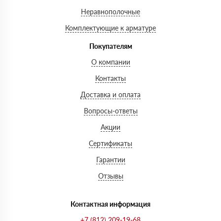
Неравнополочные
Комплектующие к арматуре
Покупателям
О компании
Контакты
Доставка и оплата
Вопросы-ответы
Акции
Сертификаты
Гарантии
Отзывы
Контактная информация
+7 (812) 209-19-68