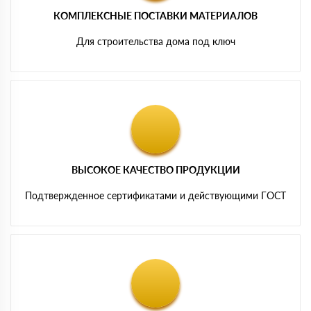
КОМПЛЕКСНЫЕ ПОСТАВКИ МАТЕРИАЛОВ
Для строительства дома под ключ
ВЫСОКОЕ КАЧЕСТВО ПРОДУКЦИИ
Подтвержденное сертификатами и действующими ГОСТ