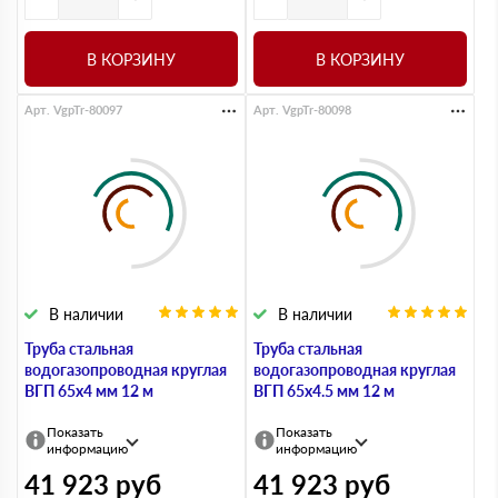
В КОРЗИНУ
В КОРЗИНУ
Арт. VgpTr-80097
Арт. VgpTr-80098
В наличии
В наличии
Труба стальная
Труба стальная
водогазопроводная круглая
водогазопроводная круглая
ВГП 65х4 мм 12 м
ВГП 65х4.5 мм 12 м
Показать
Показать
информацию
информацию
41 923
руб
41 923
руб