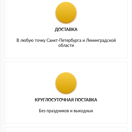
ДОСТАВКА
В любую точку Санкт-Петербурга и Ленинградской
области
КРУГЛОСУТОЧНАЯ ПОСТАВКА
Без праздников и выходных