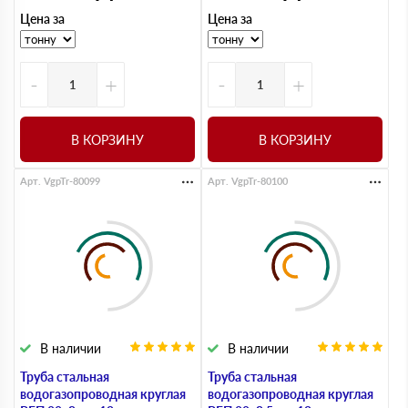
Цена за
Цена за
-
+
-
+
В КОРЗИНУ
В КОРЗИНУ
Арт. VgpTr-80099
Арт. VgpTr-80100
В наличии
В наличии
Труба стальная
Труба стальная
водогазопроводная круглая
водогазопроводная круглая