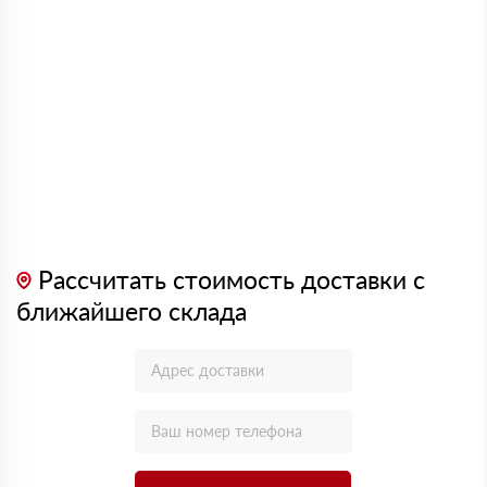
Рассчитать стоимость доставки с
ближайшего склада