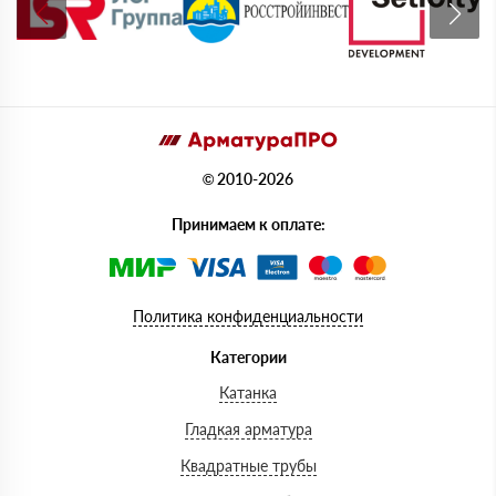
© 2010-2026
Принимаем к оплате:
Политика конфиденциальности
Категории
Катанка
Гладкая арматура
Квадратные трубы