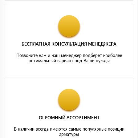
БЕСПЛАТНАЯ КОНСУЛЬТАЦИЯ МЕНЕДЖЕРА
Позвоните нам и наш менеджер подберет наиболее
оптимальный вариант под Ваши нужды
ОГРОМНЫЙ АССОРТИМЕНТ
В наличии всегда имеются самые популярные позиции
арматуры