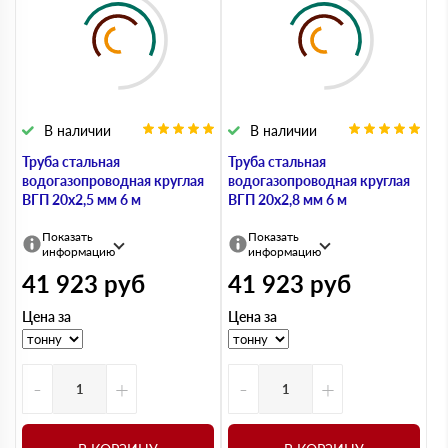
В наличии
В наличии
Труба стальная
Труба стальная
водогазопроводная круглая
водогазопроводная круглая
ВГП 20х2,5 мм 6 м
ВГП 20х2,8 мм 6 м
Показать
Показать
информацию
информацию
41 923
руб
41 923
руб
Цена за
Цена за
-
+
-
+