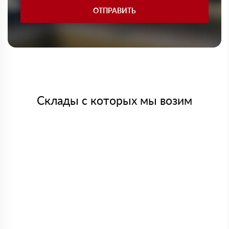
ОТПРАВИТЬ
Склады с которых мы возим