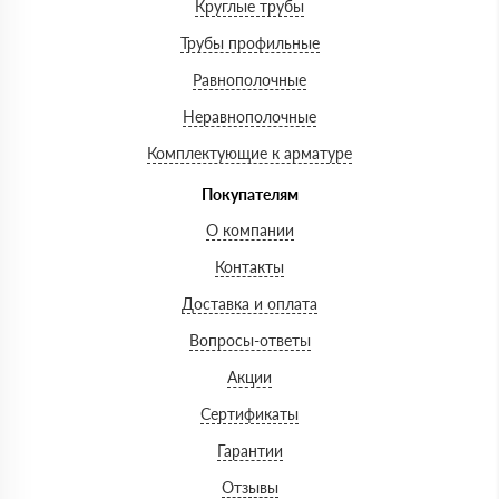
Круглые трубы
Трубы профильные
Равнополочные
Неравнополочные
Комплектующие к арматуре
Покупателям
О компании
Контакты
Доставка и оплата
Вопросы-ответы
Акции
Сертификаты
Гарантии
Отзывы