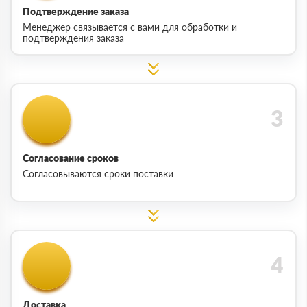
Подтверждение заказа
Менеджер связывается с вами для обработки и
подтверждения заказа
Согласование сроков
Согласовываются сроки поставки
Доставка