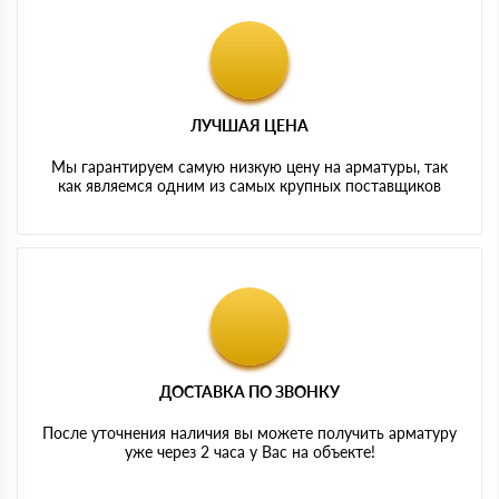
ЛУЧШАЯ ЦЕНА
Мы гарантируем самую низкую цену на арматуры, так
как являемся одним из самых крупных поставщиков
ДОСТАВКА ПО ЗВОНКУ
После уточнения наличия вы можете получить арматуру
уже через 2 часа у Вас на объекте!