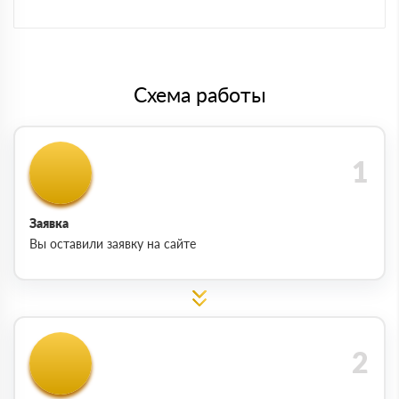
Схема работы
Заявка
Вы оставили заявку на сайте