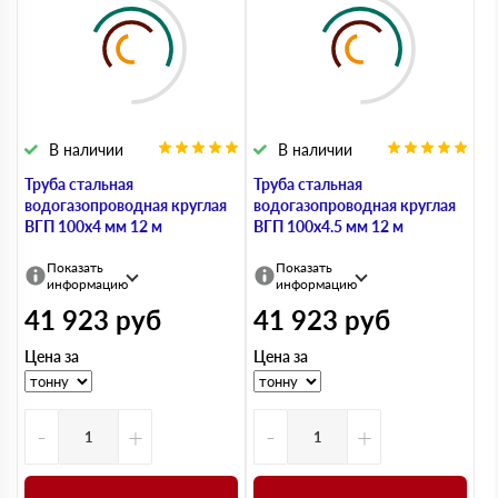
В наличии
В наличии
Труба стальная
Труба стальная
водогазопроводная круглая
водогазопроводная круглая
ВГП 100х4 мм 12 м
ВГП 100х4.5 мм 12 м
Показать
Показать
информацию
информацию
41 923
руб
41 923
руб
Цена за
Цена за
-
+
-
+