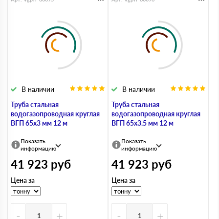
В наличии
В наличии
Труба стальная
Труба стальная
водогазопроводная круглая
водогазопроводная круглая
ВГП 65х3 мм 12 м
ВГП 65х3.5 мм 12 м
Показать
Показать
информацию
информацию
41 923
руб
41 923
руб
Цена за
Цена за
-
+
-
+