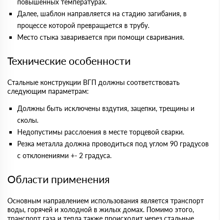
повышенных температурах.
Далее, шаблон направляется на стадию загибания, в
процессе которой превращается в трубу.
Место стыка заваривается при помощи сваривания.
Технические особенности
Стальные конструкции ВГП должны соответствовать
следующим параметрам:
Должны быть исключены вздутия, зацепки, трещины и
сколы.
Недопустимы расслоения в месте торцевой сварки.
Резка металла должна проводиться под углом 90 градусов
с отклонениями +- 2 градуса.
Области применения
Основным направлением использования является транспорт
воды, горячей и холодной в жилых домах. Помимо этого,
транспорт газа и тепла также происходит через стальные