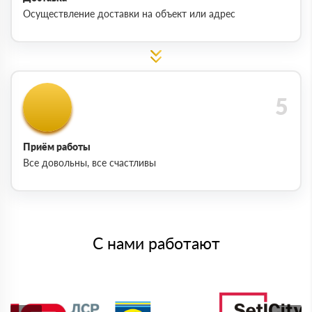
Осуществление доставки на объект или адрес
Приём работы
Все довольны, все счастливы
С нами работают