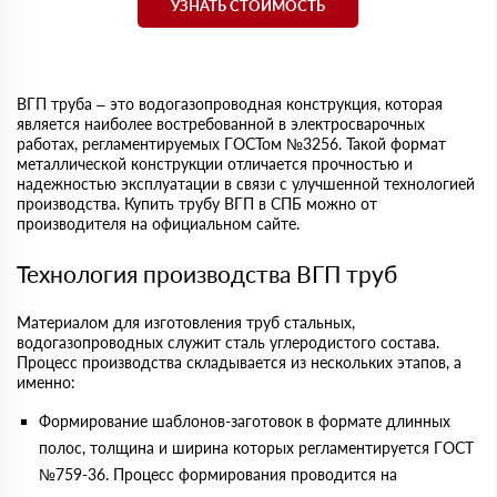
УЗНАТЬ СТОИМОСТЬ
ВГП труба – это водогазопроводная конструкция, которая
является наиболее востребованной в электросварочных
работах, регламентируемых ГОСТом №3256. Такой формат
металлической конструкции отличается прочностью и
надежностью эксплуатации в связи с улучшенной технологией
производства. Купить трубу ВГП в СПБ можно от
производителя на официальном сайте.
Технология производства ВГП труб
Материалом для изготовления труб стальных,
водогазопроводных служит сталь углеродистого состава.
Процесс производства складывается из нескольких этапов, а
именно:
Формирование шаблонов-заготовок в формате длинных
полос, толщина и ширина которых регламентируется ГОСТ
№759-36. Процесс формирования проводится на